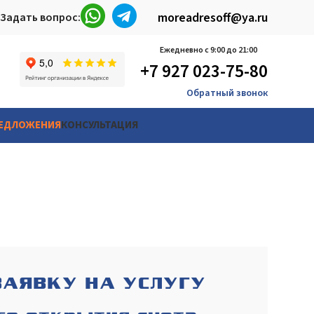
moreadresoff@ya.ru
Задать вопрос:
Ежедневно с 9:00 до 21:00
+7 927 023-75-80
Обратный звонок
РЕДЛОЖЕНИЯ
КОНСУЛЬТАЦИЯ
ЗАЯВКУ НА УСЛУГУ