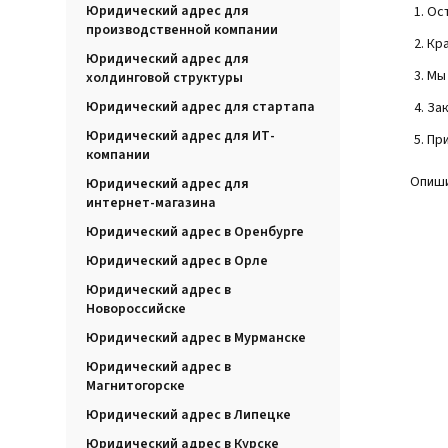
Юридический адрес для
Ост
производственной компании
Кра
Юридический адрес для
Мы 
холдинговой структуры
Юридический адрес для стартапа
Зак
Юридический адрес для ИТ-
Пр
компании
Опиши
Юридический адрес для
интернет-магазина
Юридический адрес в Оренбурге
Юридический адрес в Орле
Юридический адрес в
Новороссийске
Юридический адрес в Мурманске
Юридический адрес в
Магнитогорске
Юридический адрес в Липецке
Юридический адрес в Курске