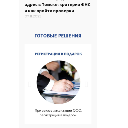
адрес в Томске: критерии ФНС
и как пройти проверки
07.11.2025
ГОТОВЫЕ РЕШЕНИЯ