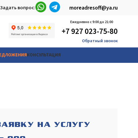
moreadresoff@ya.ru
Задать вопрос:
Ежедневно с 9:00 до 21:00
+7 927 023-75-80
Обратный звонок
РЕДЛОЖЕНИЯ
КОНСУЛЬТАЦИЯ
ЗАЯВКУ НА УСЛУГУ