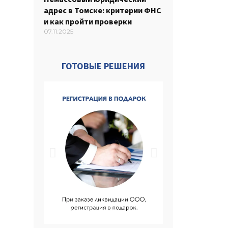
адрес в Томске: критерии ФНС
и как пройти проверки
07.11.2025
ГОТОВЫЕ РЕШЕНИЯ