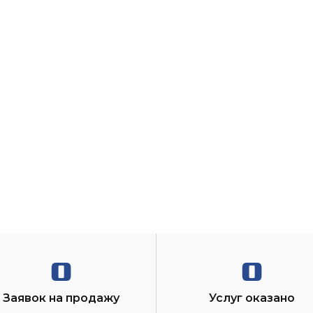
0
0
Заявок на продажу
Услуг оказано