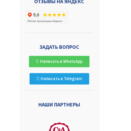
ОТЗЫВЫ НА ЯНДЕКС
ЗАДАТЬ ВОПРОС
Написать в WhatsApp
Написать в Telegram
НАШИ ПАРТНЕРЫ