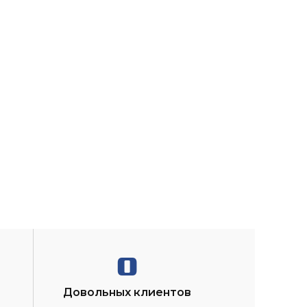
0
Довольных клиентов