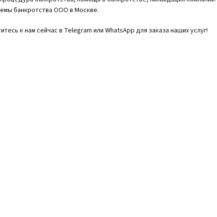
емы банкротства ООО в Москве.
итесь к нам сейчас в Telegram или WhatsApp для заказа наших услуг!