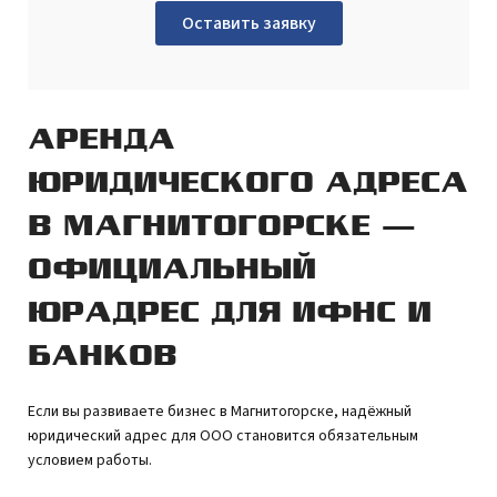
Оставить заявку
АРЕНДА
ЮРИДИЧЕСКОГО АДРЕСА
В МАГНИТОГОРСКЕ —
ОФИЦИАЛЬНЫЙ
ЮРАДРЕС ДЛЯ ИФНС И
БАНКОВ
Если вы развиваете бизнес в Магнитогорске, надёжный
юридический адрес для ООО становится обязательным
условием работы.