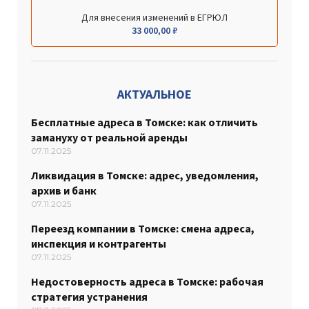
Для внесения изменений в ЕГРЮЛ
33 000,00
₽
АКТУАЛЬНОЕ
Бесплатные адреса в Томске: как отличить
замануху от реальной аренды
07.11.2025
Ликвидация в Томске: адрес, уведомления,
архив и банк
07.11.2025
Переезд компании в Томске: смена адреса,
инспекция и контрагенты
07.11.2025
Недостоверность адреса в Томске: рабочая
стратегия устранения