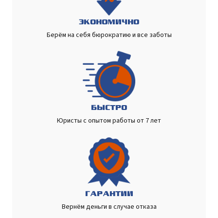
ЭКОНОМИЧНО
Берём на себя бюрократию и все заботы
БЫСТРО
Юристы с опытом работы от 7 лет
ГАРАНТИИ
Вернём деньги в случае отказа