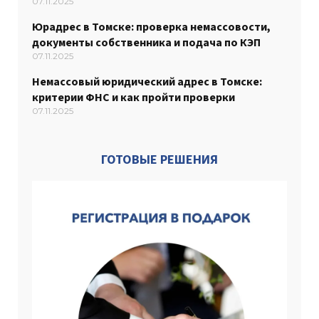
07.11.2025
Юрадрес в Томске: проверка немассовости,
документы собственника и подача по КЭП
07.11.2025
Немассовый юридический адрес в Томске:
критерии ФНС и как пройти проверки
07.11.2025
ГОТОВЫЕ РЕШЕНИЯ