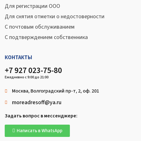
Для регистрации ООО
Для снятия отметки о недостоверности
С почтовым обслуживанием
С подтверждением собственника
КОНТАКТЫ
+7 927 023-75-80
Ежедневно с 9:00 до 21:00
Москва, Волгоградский пр-т, 2, оф. 201
moreadresoff@ya.ru
Задать вопрос в мессенджере:
Написать в WhatsApp