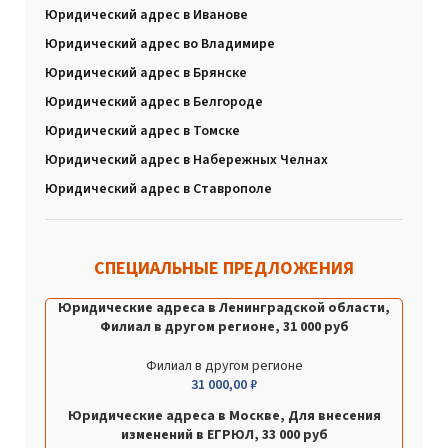
Юридический адрес в Иванове
Юридический адрес во Владимире
Юридический адрес в Брянске
Юридический адрес в Белгороде
Юридический адрес в Томске
Юридический адрес в Набережных Челнах
Юридический адрес в Ставрополе
СПЕЦИАЛЬНЫЕ ПРЕДЛОЖЕНИЯ
Юридические адреса в Ленинградской области,
Филиал в другом регионе, 31 000 руб
Филиал в другом регионе
31 000,00
₽
Юридические адреса в Москве, Для внесения
изменений в ЕГРЮЛ, 33 000 руб