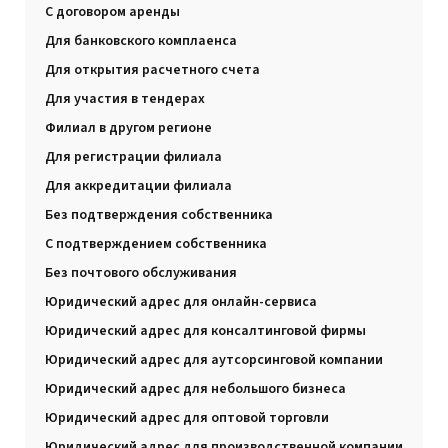
С договором аренды
Для банковского комплаенса
Для открытия расчетного счета
Для участия в тендерах
Филиал в другом регионе
Для регистрации филиала
Для аккредитации филиала
Без подтверждения собственника
С подтверждением собственника
Без почтового обслуживания
Юридический адрес для онлайн-сервиса
Юридический адрес для консалтинговой фирмы
Юридический адрес для аутсорсинговой компании
Юридический адрес для небольшого бизнеса
Юридический адрес для оптовой торговли
Юридический адрес для производственной компании