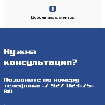
0
Довольных клиентов
Нужна
консультация?
Позвоните по номеру
телефона: +7 927 023-75-
80