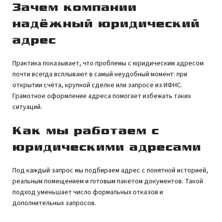
Зачем компании
надёжный юридический
адрес
Практика показывает, что проблемы с юридическим адресом
почти всегда всплывают в самый неудобный момент: при
открытии счёта, крупной сделке или запросе из ИФНС.
Грамотное оформление адреса помогает избежать таких
ситуаций.
Как мы работаем с
юридическими адресами
Под каждый запрос мы подбираем адрес с понятной историей,
реальным помещением и готовым пакетом документов. Такой
подход уменьшает число формальных отказов и
дополнительных запросов.