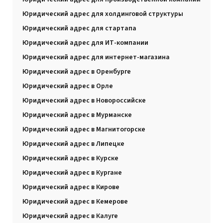
Юридический адрес для холдинговой структуры
Юридический адрес для стартапа
Юридический адрес для ИТ-компании
Юридический адрес для интернет-магазина
Юридический адрес в Оренбурге
Юридический адрес в Орле
Юридический адрес в Новороссийске
Юридический адрес в Мурманске
Юридический адрес в Магнитогорске
Юридический адрес в Липецке
Юридический адрес в Курске
Юридический адрес в Кургане
Юридический адрес в Кирове
Юридический адрес в Кемерове
Юридический адрес в Калуге