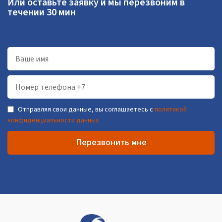
Или оставьте заявку и мы перезвоним в
течении 30 мин
Отправляя свои данные, вы соглашаетесь с
политикой
конфиденциальности данных
Перезвонить мне