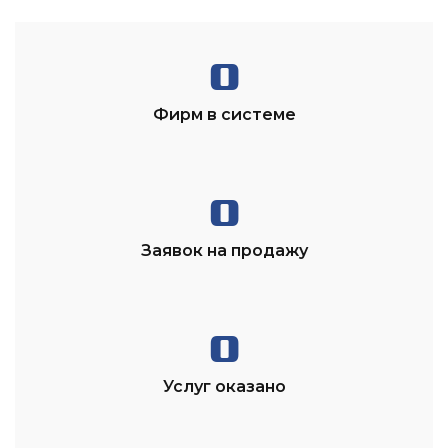
0
Фирм в системе
0
Заявок на продажу
0
Услуг оказано