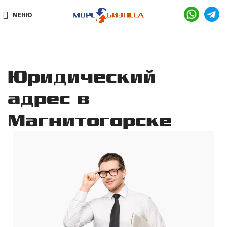
МЕНЮ
Юридический
адрес в
Магнитогорске