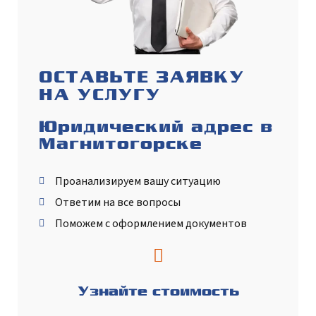
ОСТАВЬТЕ ЗАЯВКУ
НА УСЛУГУ
Юридический адрес в
Магнитогорске
Проанализируем вашу ситуацию
Ответим на все вопросы
Поможем с оформлением документов
Узнайте стоимость