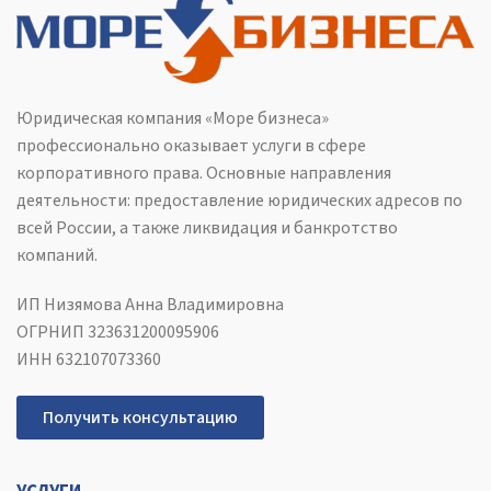
Юридическая компания «Море бизнеса»
профессионально оказывает услуги в сфере
корпоративного права. Основные направления
деятельности: предоставление юридических адресов по
всей России, а также ликвидация и банкротство
компаний.
ИП Низямова Анна Владимировна
ОГРНИП 323631200095906
ИНН 632107073360
Получить консультацию