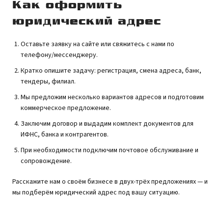
Как оформить
юридический адрес
Оставьте заявку на сайте или свяжитесь с нами по
телефону/мессенджеру.
Кратко опишите задачу: регистрация, смена адреса, банк,
тендеры, филиал.
Мы предложим несколько вариантов адресов и подготовим
коммерческое предложение.
Заключим договор и выдадим комплект документов для
ИФНС, банка и контрагентов.
При необходимости подключим почтовое обслуживание и
сопровождение.
Расскажите нам о своём бизнесе в двух-трёх предложениях — и
мы подберём юридический адрес под вашу ситуацию.