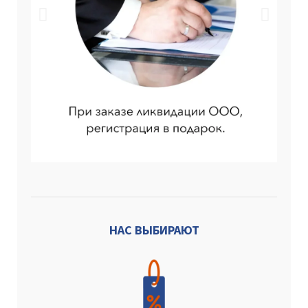
НАС ВЫБИРАЮТ