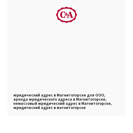
юридический адрес в Магнитогорске для ООО,
аренда юридического адреса в Магнитогорске,
немассовый юридический адрес в Магнитогорске,
юридический адрес в магнитогорске