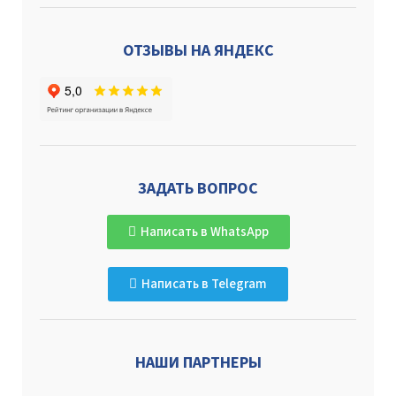
ОТЗЫВЫ НА ЯНДЕКС
ЗАДАТЬ ВОПРОС
Написать в WhatsApp
Написать в Telegram
НАШИ ПАРТНЕРЫ