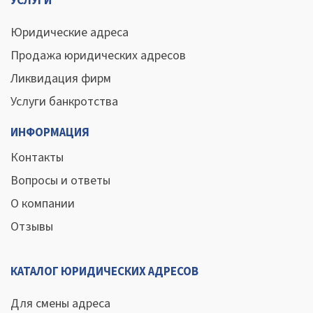
УСЛУГИ
Юридические адреса
Продажа юридических адресов
Ликвидация фирм
Услуги банкротства
ИНФОРМАЦИЯ
Контакты
Вопросы и ответы
О компании
Отзывы
КАТАЛОГ ЮРИДИЧЕСКИХ АДРЕСОВ
Для смены адреса