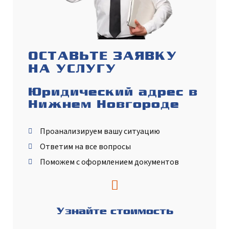
ОСТАВЬТЕ ЗАЯВКУ
НА УСЛУГУ
Юридический адрес в
Нижнем Новгороде
Проанализируем вашу ситуацию
Ответим на все вопросы
Поможем с оформлением документов
Узнайте стоимость