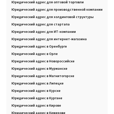
Юридический адрес для оптовой торговли
Юридический адрес для производственной компании
Юридический адрес для холдинговой структуры
Юридический адрес для стартапа
Юридический адрес для ИТ-компании
Юридический адрес для интернет-магазина
Юридический адрес в Оренбурге
Юридический адрес в Орле
Юридический адрес в Новороссийске
Юридический адрес в Мурманске
Юридический адрес в Магнитогорске
Юридический адрес в Липецке
Юридический адрес в Курске
Юридический адрес в Кургане
Юридический адрес в Кирове
Юридический адрес в Кемерове