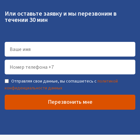
Или оставьте заявку и мы перезвоним в
течении 30 мин
Отправляя свои данные, вы соглашаетесь с
политикой
конфиденциальности данных
Перезвонить мне