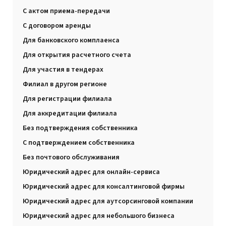
С актом приема-передачи
С договором аренды
Для банковского комплаенса
Для открытия расчетного счета
Для участия в тендерах
Филиал в другом регионе
Для регистрации филиала
Для аккредитации филиала
Без подтверждения собственника
С подтверждением собственника
Без почтового обслуживания
Юридический адрес для онлайн-сервиса
Юридический адрес для консалтинговой фирмы
Юридический адрес для аутсорсинговой компании
Юридический адрес для небольшого бизнеса