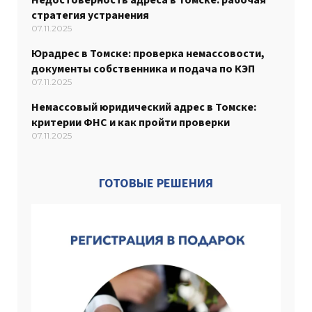
стратегия устранения
07.11.2025
Юрадрес в Томске: проверка немассовости,
документы собственника и подача по КЭП
07.11.2025
Немассовый юридический адрес в Томске:
критерии ФНС и как пройти проверки
07.11.2025
ГОТОВЫЕ РЕШЕНИЯ