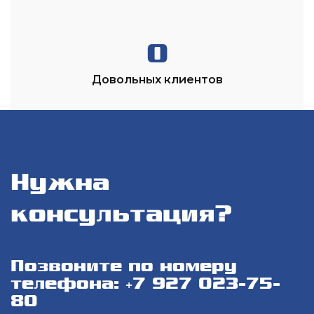
0
Довольных клиентов
Нужна
консультация?
Позвоните по номеру
телефона: +7 927 023-75-
80