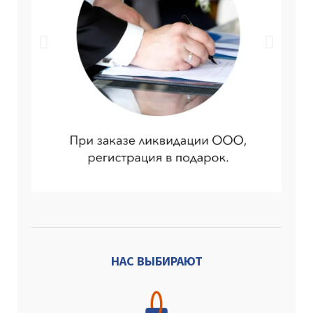
НАС ВЫБИРАЮТ