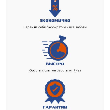
ЭКОНОМИЧНО
Берём на себя бюрократию и все заботы
БЫСТРО
Юристы с опытом работы от 7 лет
ГАРАНТИИ