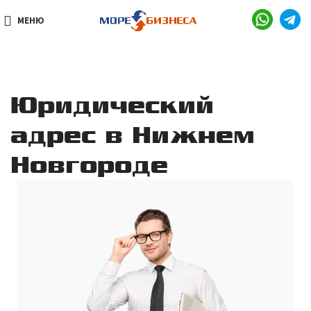
МЕНЮ
Юридический
адрес в Нижнем
Новгороде