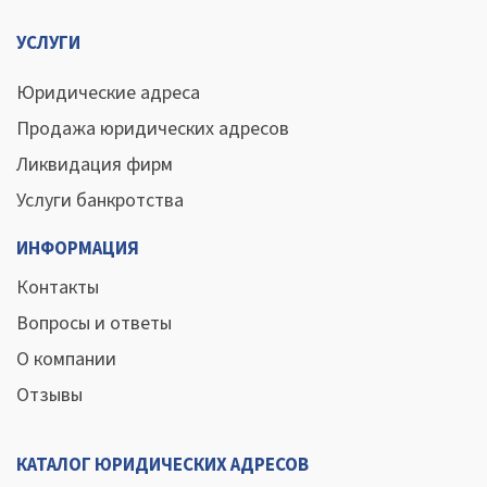
УСЛУГИ
Юридические адреса
Продажа юридических адресов
Ликвидация фирм
Услуги банкротства
ИНФОРМАЦИЯ
Контакты
Вопросы и ответы
О компании
Отзывы
КАТАЛОГ ЮРИДИЧЕСКИХ АДРЕСОВ