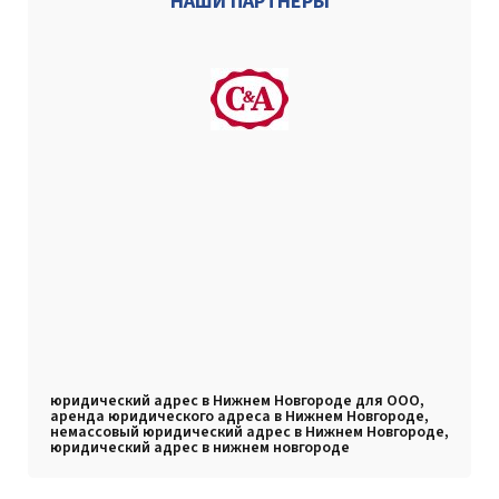
НАШИ ПАРТНЕРЫ
юридический адрес в Нижнем Новгороде для ООО,
аренда юридического адреса в Нижнем Новгороде,
немассовый юридический адрес в Нижнем Новгороде,
юридический адрес в нижнем новгороде