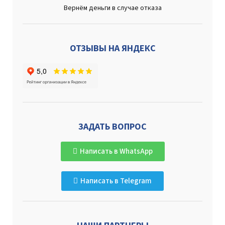
Вернём деньги в случае отказа
ОТЗЫВЫ НА ЯНДЕКС
ЗАДАТЬ ВОПРОС
Написать в WhatsApp
Написать в Telegram