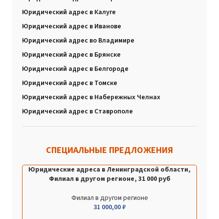
Юридический адрес в Калуге
Юридический адрес в Иванове
Юридический адрес во Владимире
Юридический адрес в Брянске
Юридический адрес в Белгороде
Юридический адрес в Томске
Юридический адрес в Набережных Челнах
Юридический адрес в Ставрополе
СПЕЦИАЛЬНЫЕ ПРЕДЛОЖЕНИЯ
Юридические адреса в Ленинградской области,
Филиал в другом регионе, 31 000 руб
Филиал в другом регионе
31 000,00
₽