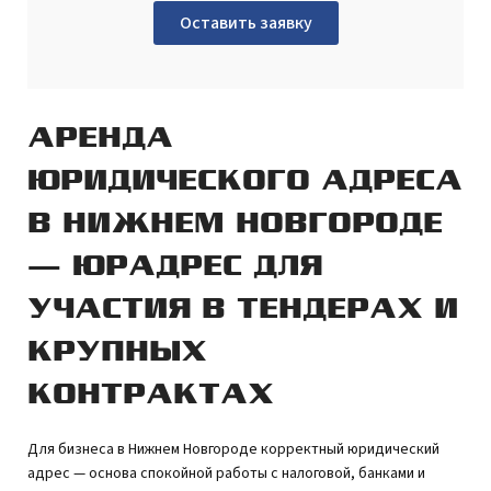
Оставить заявку
АРЕНДА
ЮРИДИЧЕСКОГО АДРЕСА
В НИЖНЕМ НОВГОРОДЕ
— ЮРАДРЕС ДЛЯ
УЧАСТИЯ В ТЕНДЕРАХ И
КРУПНЫХ
КОНТРАКТАХ
Для бизнеса в Нижнем Новгороде корректный юридический
адрес — основа спокойной работы с налоговой, банками и