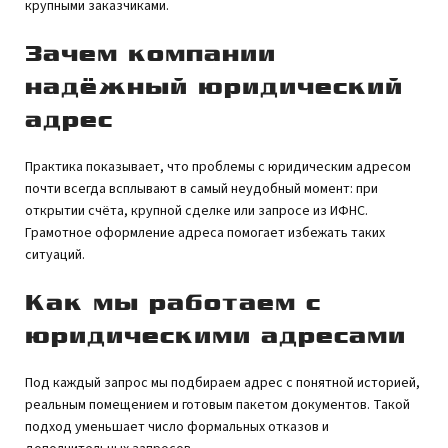
крупными заказчиками.
Зачем компании
надёжный юридический
адрес
Практика показывает, что проблемы с юридическим адресом
почти всегда всплывают в самый неудобный момент: при
открытии счёта, крупной сделке или запросе из ИФНС.
Грамотное оформление адреса помогает избежать таких
ситуаций.
Как мы работаем с
юридическими адресами
Под каждый запрос мы подбираем адрес с понятной историей,
реальным помещением и готовым пакетом документов. Такой
подход уменьшает число формальных отказов и