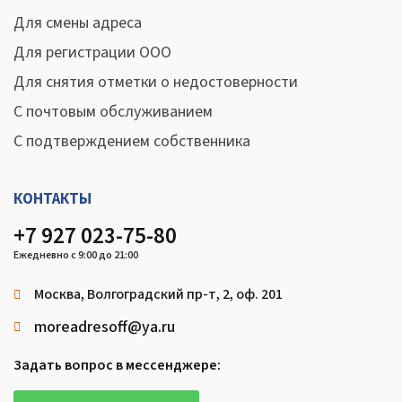
Для смены адреса
Для регистрации ООО
Для снятия отметки о недостоверности
С почтовым обслуживанием
С подтверждением собственника
КОНТАКТЫ
+7 927 023-75-80
Ежедневно с 9:00 до 21:00
Москва, Волгоградский пр-т, 2, оф. 201
moreadresoff@ya.ru
Задать вопрос в мессенджере: