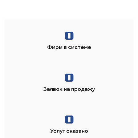
0
Фирм в системе
0
Заявок на продажу
0
Услуг оказано