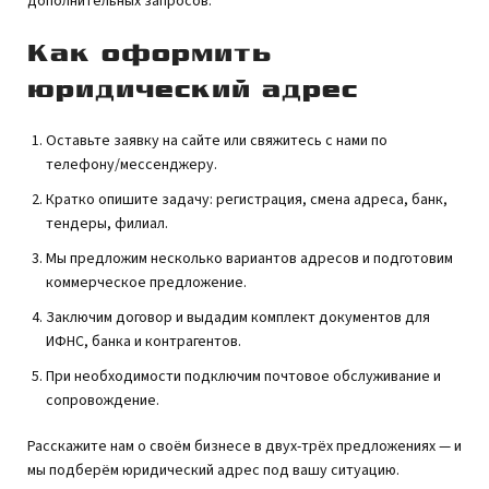
дополнительных запросов.
Как оформить
юридический адрес
Оставьте заявку на сайте или свяжитесь с нами по
телефону/мессенджеру.
Кратко опишите задачу: регистрация, смена адреса, банк,
тендеры, филиал.
Мы предложим несколько вариантов адресов и подготовим
коммерческое предложение.
Заключим договор и выдадим комплект документов для
ИФНС, банка и контрагентов.
При необходимости подключим почтовое обслуживание и
сопровождение.
Расскажите нам о своём бизнесе в двух-трёх предложениях — и
мы подберём юридический адрес под вашу ситуацию.