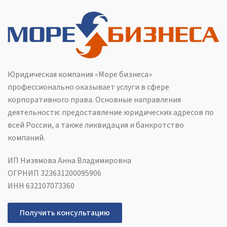
Юридическая компания «Море бизнеса»
профессионально оказывает услуги в сфере
корпоративного права. Основные направления
деятельности: предоставление юридических адресов по
всей России, а также ликвидация и банкротство
компаний.
ИП Низямова Анна Владимировна
ОГРНИП 323631200095906
ИНН 632107073360
Получить консультацию