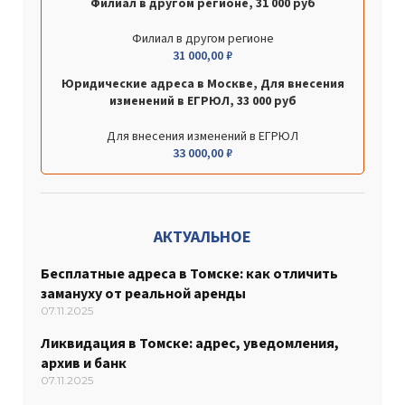
Филиал в другом регионе, 31 000 руб
Филиал в другом регионе
31 000,00
₽
Юридические адреса в Москве, Для внесения
изменений в ЕГРЮЛ, 33 000 руб
Для внесения изменений в ЕГРЮЛ
33 000,00
₽
АКТУАЛЬНОЕ
Бесплатные адреса в Томске: как отличить
замануху от реальной аренды
07.11.2025
Ликвидация в Томске: адрес, уведомления,
архив и банк
07.11.2025