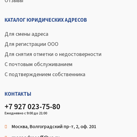
Отзывы
КАТАЛОГ ЮРИДИЧЕСКИХ АДРЕСОВ
Для смены адреса
Для регистрации ООО
Для снятия отметки о недостоверности
С почтовым обслуживанием
С подтверждением собственника
КОНТАКТЫ
+7 927 023-75-80
Ежедневно с 9:00 до 21:00
Москва, Волгоградский пр-т, 2, оф. 201