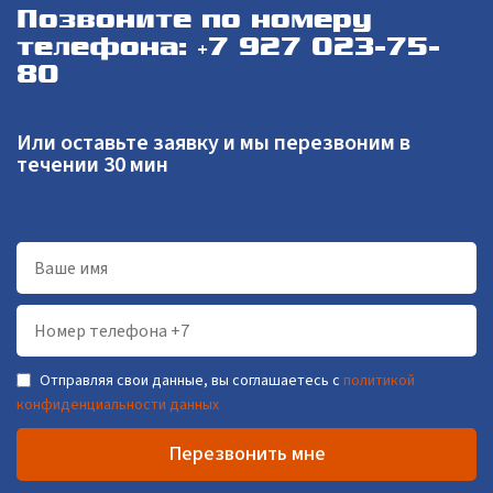
Позвоните по номеру
телефона: +7 927 023-75-
80
Или оставьте заявку и мы перезвоним в
течении 30 мин
Отправляя свои данные, вы соглашаетесь с
политикой
конфиденциальности данных
Перезвонить мне