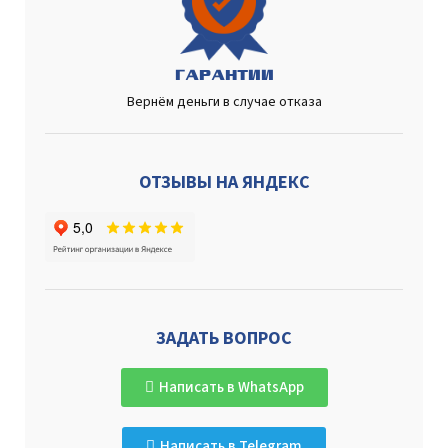
ГАРАНТИИ
Вернём деньги в случае отказа
ОТЗЫВЫ НА ЯНДЕКС
ЗАДАТЬ ВОПРОС
Написать в WhatsApp
Написать в Telegram