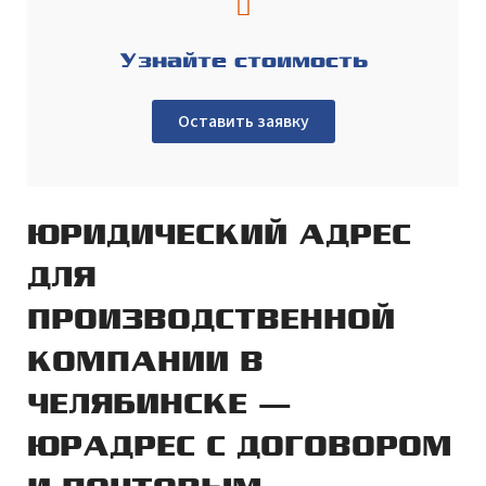
Узнайте стоимость
Оставить заявку
ЮРИДИЧЕСКИЙ АДРЕС
ДЛЯ
ПРОИЗВОДСТВЕННОЙ
КОМПАНИИ В
ЧЕЛЯБИНСКЕ —
ЮРАДРЕС С ДОГОВОРОМ