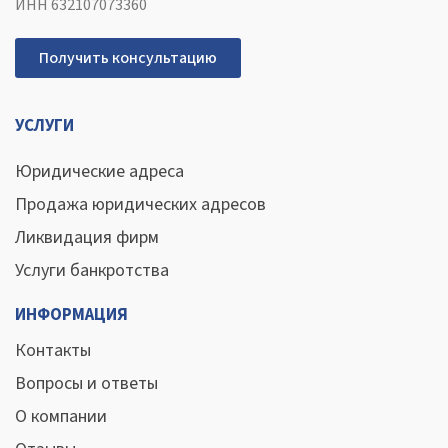
ИНН 632107073360
Получить консультацию
УСЛУГИ
Юридические адреса
Продажа юридических адресов
Ликвидация фирм
Услуги банкротства
ИНФОРМАЦИЯ
Контакты
Вопросы и ответы
О компании