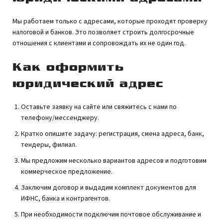
Мы работаем только с адресами, которые проходят проверку
налоговой и банков. Это позволяет строить долгосрочные
отношения с клиентами и сопровождать их не один год.
Как оформить
юридический адрес
Оставьте заявку на сайте или свяжитесь с нами по
телефону/мессенджеру.
Кратко опишите задачу: регистрация, смена адреса, банк,
тендеры, филиал.
Мы предложим несколько вариантов адресов и подготовим
коммерческое предложение.
Заключим договор и выдадим комплект документов для
ИФНС, банка и контрагентов.
При необходимости подключим почтовое обслуживание и