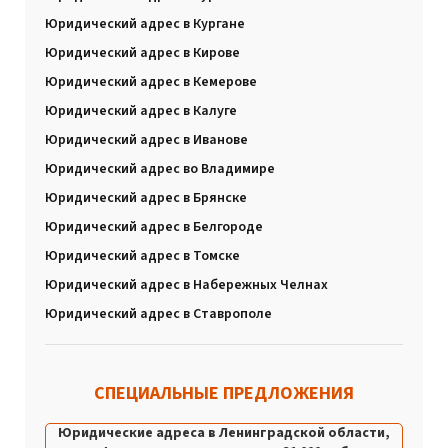
Юридический адрес в Кургане
Юридический адрес в Кирове
Юридический адрес в Кемерове
Юридический адрес в Калуге
Юридический адрес в Иванове
Юридический адрес во Владимире
Юридический адрес в Брянске
Юридический адрес в Белгороде
Юридический адрес в Томске
Юридический адрес в Набережных Челнах
Юридический адрес в Ставрополе
СПЕЦИАЛЬНЫЕ ПРЕДЛОЖЕНИЯ
Юридические адреса в Ленинградской области,