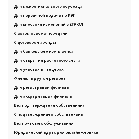
Для межрегионального переезда
Для первичной подачи по КЭП
Для внесения изменений в ЕГРЮЛ
С актом приема-передачи
С договором аренды
Для банковского комплаенса
Для открытия расчетного счета
Для участия в тендерах
Филиал в другом регионе
Для регистрации филиала
Для аккредитации филиала
Без подтверждения собственника
С подтверждением собственника
Без почтового обслуживания
Юридический адрес для онлайн-сервиса