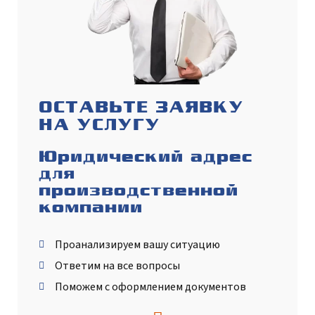
ОСТАВЬТЕ ЗАЯВКУ
НА УСЛУГУ
Юридический адрес
для
производственной
компании
Проанализируем вашу ситуацию
Ответим на все вопросы
Поможем с оформлением документов