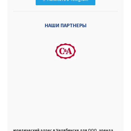
НАШИ ПАРТНЕРЫ
юридический адрес в Челябинске для ООО, аренда