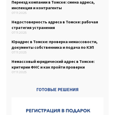
Переезд компании в Томске: смена адреса,
инспекция и контрагенты
07.11.2025
Недостоверность адреса в Томске: рабочая
стратегия устранения
07.11.2025
Юрадрес в Томске: проверка немассовости,
документы собственника и подача по КЭП
07.11.2025
Немассовый юридический адрес в Томске:
критерии ФНС и как пройти проверки
07.11.2025
ГОТОВЫЕ РЕШЕНИЯ