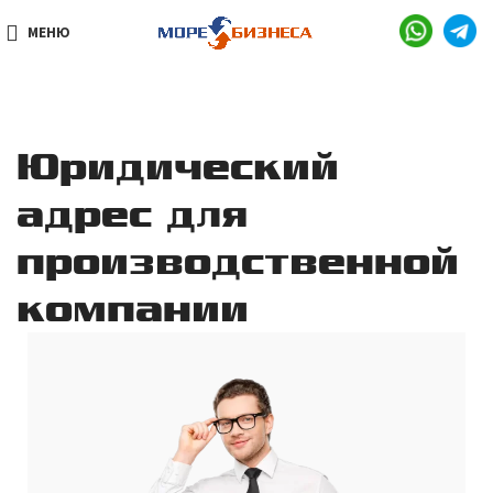
МЕНЮ
Юридический
адрес для
производственной
компании