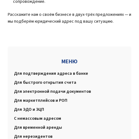
сопровождение.
Расскажите нам о своём бизнесе в двух-трёх предложениях — и
мы подберём юридический адрес под вашу ситуацию.
МЕНЮ
Для подтверждения адреса в банке
Для быстрого открытия счета
Для электронной подачи документов
Для маркетплейсов и РОП
Для ЭДО и ЭЦП
С немассовым адресом
Для временной аренды
Для нерезидентов