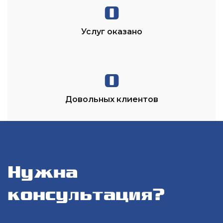
0
Услуг оказано
0
Довольных клиентов
Нужна
консультация?