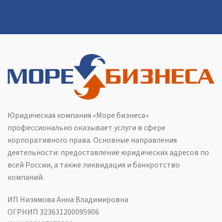
Юридическая компания «Море бизнеса»
профессионально оказывает услуги в сфере
корпоративного права. Основные направления
деятельности: предоставление юридических адресов по
всей России, а также ликвидация и банкротство
компаний.
ИП Низямова Анна Владимировна
ОГРНИП 323631200095906