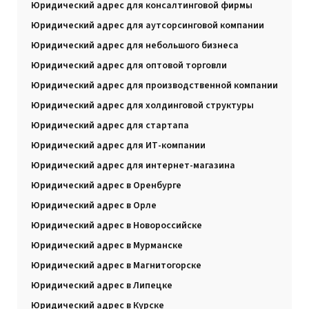
Юридический адрес для консалтинговой фирмы
Юридический адрес для аутсорсинговой компании
Юридический адрес для небольшого бизнеса
Юридический адрес для оптовой торговли
Юридический адрес для производственной компании
Юридический адрес для холдинговой структуры
Юридический адрес для стартапа
Юридический адрес для ИТ-компании
Юридический адрес для интернет-магазина
Юридический адрес в Оренбурге
Юридический адрес в Орле
Юридический адрес в Новороссийске
Юридический адрес в Мурманске
Юридический адрес в Магнитогорске
Юридический адрес в Липецке
Юридический адрес в Курске