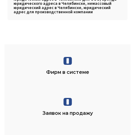
юридического адреса в Челябинске, немассовый
юридический адрес в Челябинске, юридический
адрес для производственной компании
0
Фирм в системе
0
Заявок на продажу