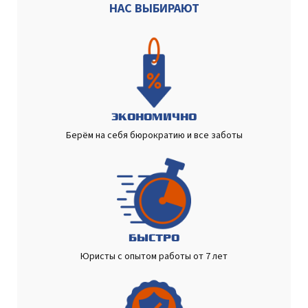
НАС ВЫБИРАЮТ
ЭКОНОМИЧНО
Берём на себя бюрократию и все заботы
БЫСТРО
Юристы с опытом работы от 7 лет