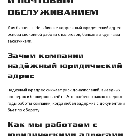
И ПОЧТОВЫМ
ОБСЛУЖИВАНИЕМ
Для бизнеса в Челябинске корректный юридический адрес —
основа спокойной работы с налоговой, банками и крупными
заказчиками.
Зачем компании
надёжный юридический
адрес
Надёжный юрадрес снижает риск доначислений, выездных
проверок и блокировок счёта. Это особенно важно в первые
годы работы компании, когда любая задержка с документами
бьёт по обороту.
Как мы работаем с
юридическими адресами