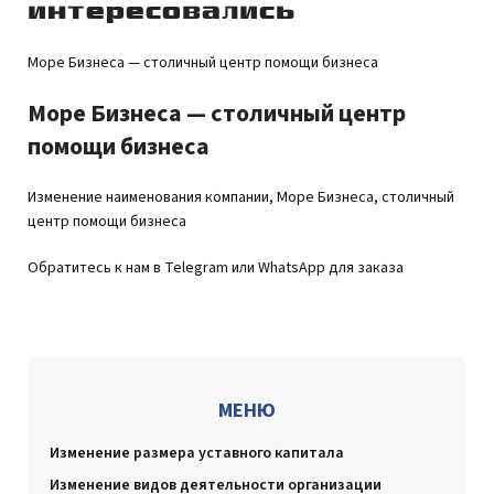
интересовались
Море Бизнеса — столичный центр помощи бизнеса
Море Бизнеса — столичный центр
помощи бизнеса
Изменение наименования компании, Море Бизнеса, столичный
центр помощи бизнеса
Обратитесь к нам в Telegram или WhatsApp для заказа
МЕНЮ
Изменение размера уставного капитала
Изменение видов деятельности организации