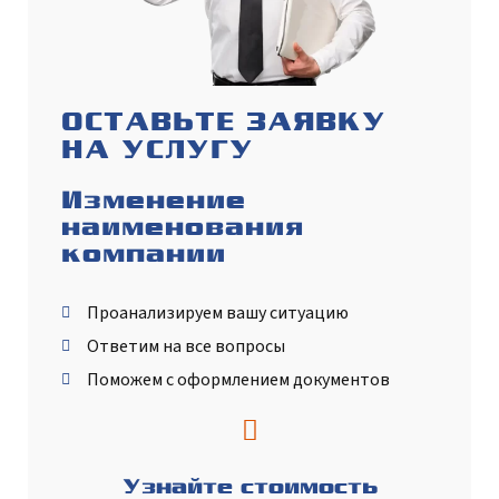
ОСТАВЬТЕ ЗАЯВКУ
НА УСЛУГУ
Изменение
наименования
компании
Проанализируем вашу ситуацию
Ответим на все вопросы
Поможем с оформлением документов
Узнайте стоимость