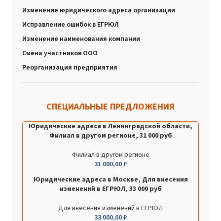
Изменение юридического адреса организации
Исправление ошибок в ЕГРЮЛ
Изменение наименования компании
Смена участников ООО
Реорганизация предприятия
СПЕЦИАЛЬНЫЕ ПРЕДЛОЖЕНИЯ
Юридические адреса в Ленинградской области,
Филиал в другом регионе, 31 000 руб
Филиал в другом регионе
31 000,00
₽
Юридические адреса в Москве, Для внесения
изменений в ЕГРЮЛ, 33 000 руб
Для внесения изменений в ЕГРЮЛ
33 000,00
₽