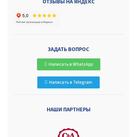
ОТЗЫВЫ НА ЯНДЕКС
ЗАДАТЬ ВОПРОС
Написать в WhatsApp
Написать в Telegram
НАШИ ПАРТНЕРЫ