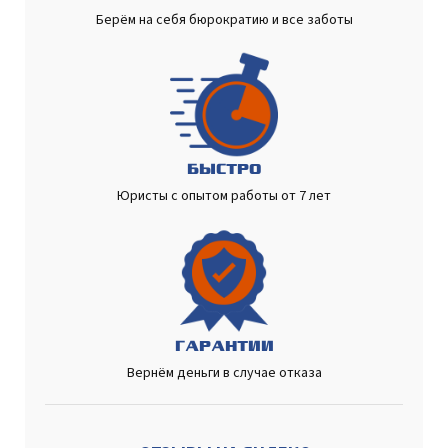
Берём на себя бюрократию и все заботы
БЫСТРО
Юристы с опытом работы от 7 лет
ГАРАНТИИ
Вернём деньги в случае отказа