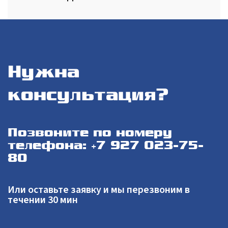
Нужна
консультация?
Позвоните по номеру
телефона: +7 927 023-75-
80
Или оставьте заявку и мы перезвоним в
течении 30 мин