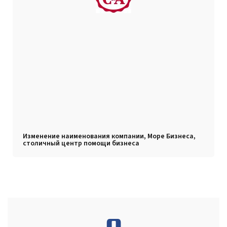
Изменение наименования компании, Море Бизнеса,
столичный центр помощи бизнеса
0