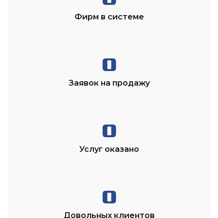
Фирм в системе
0
Заявок на продажу
0
Услуг оказано
0
Довольных клиентов