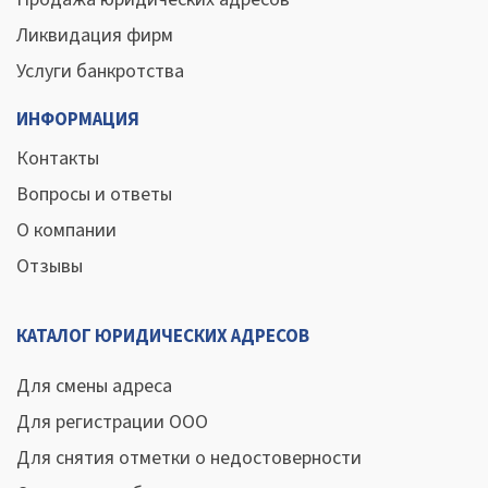
Ликвидация фирм
Услуги банкротства
ИНФОРМАЦИЯ
Контакты
Вопросы и ответы
О компании
Отзывы
КАТАЛОГ ЮРИДИЧЕСКИХ АДРЕСОВ
Для смены адреса
Для регистрации ООО
Для снятия отметки о недостоверности