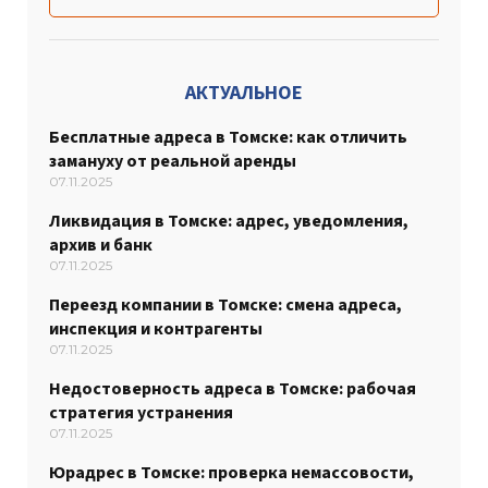
АКТУАЛЬНОЕ
Бесплатные адреса в Томске: как отличить
замануху от реальной аренды
07.11.2025
Ликвидация в Томске: адрес, уведомления,
архив и банк
07.11.2025
Переезд компании в Томске: смена адреса,
инспекция и контрагенты
07.11.2025
Недостоверность адреса в Томске: рабочая
стратегия устранения
07.11.2025
Юрадрес в Томске: проверка немассовости,