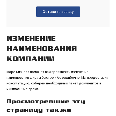
Оставить заявку
ИЗМЕНЕНИЕ
НАИМЕНОВАНИЯ
КОМПАНИИ
Море Бизнеса поможет вам произвести изменение
наименования фирмы быстро и безошибочно. Мы предоставим
консультацию, соберем необходимый пакет документов в
минимальные сроки.
Просмотревшие эту
страницу также