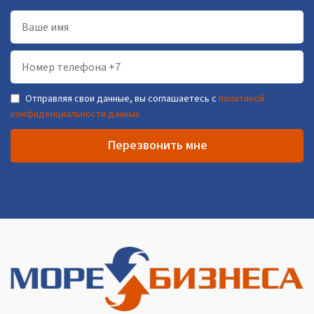
Отправляя свои данные, вы соглашаетесь с
политикой
конфиденциальности данных
Перезвонить мне