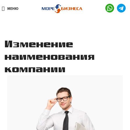
МЕНЮ
Изменение
наименования
компании