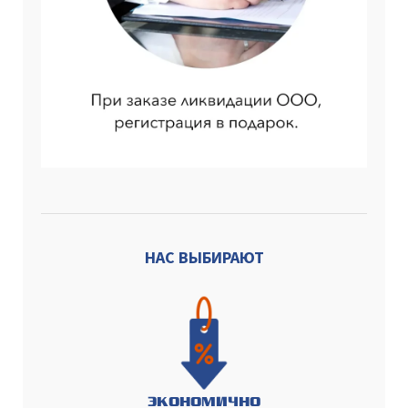
НАС ВЫБИРАЮТ
ЭКОНОМИЧНО