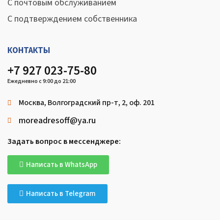
С почтовым обслуживанием
С подтверждением собственника
КОНТАКТЫ
+7 927 023-75-80
Ежедневно с 9:00 до 21:00
Москва, Волгоградский пр-т, 2, оф. 201
moreadresoff@ya.ru
Задать вопрос в мессенджере:
Написать в WhatsApp
Написать в Telegram