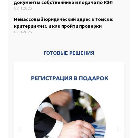
документы собственника и подача по КЭП
07.11.2025
Немассовый юридический адрес в Томске:
критерии ФНС и как пройти проверки
07.11.2025
ГОТОВЫЕ РЕШЕНИЯ