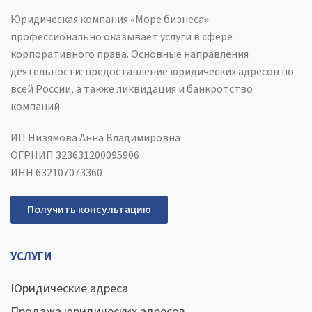
Юридическая компания «Море бизнеса»
профессионально оказывает услуги в сфере
корпоративного права. Основные направления
деятельности: предоставление юридических адресов по
всей России, а также ликвидация и банкротство
компаний.
ИП Низямова Анна Владимировна
ОГРНИП 323631200095906
ИНН 632107073360
Получить консультацию
УСЛУГИ
Юридические адреса
Продажа юридических адресов