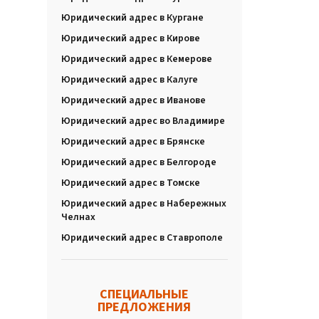
Юридический адрес в Кургане
Юридический адрес в Кирове
Юридический адрес в Кемерове
Юридический адрес в Калуге
Юридический адрес в Иванове
Юридический адрес во Владимире
Юридический адрес в Брянске
Юридический адрес в Белгороде
Юридический адрес в Томске
Юридический адрес в Набережных
Челнах
Юридический адрес в Ставрополе
СПЕЦИАЛЬНЫЕ
ПРЕДЛОЖЕНИЯ