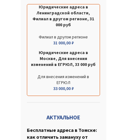
Юридические адреса в
Ленинградской области,
Филиал в другом регионе, 31
000 руб
Филиал в другом регионе
31 000,00
₽
Юридические адреса в
Москве, Для внесения
изменений в ЕГРЮЛ, 33 000 руб
Для внесения изменений в
ЕГРЮЛ
33 000,00
₽
АКТУАЛЬНОЕ
Бесплатные адреса в Томске:
как отличить замануху от