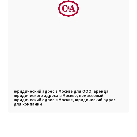
юридический адрес в Москве для ООО, аренда
юридического адреса в Москве, немассовый
юридический адрес в Москве, юридический адрес
для компании