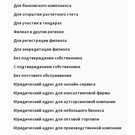
Для банковского комплаенса
Для открытия расчетного счета
Для участия в тендерах
Филиал в другом регионе
Для регистрации филиала
Для аккредитации филиала
Без подтверждения собственника
С подтверждением собственника
Без почтового обслуживания
Юридический адрес для онлайн-сервиса
Юридический адрес для консалтинговой фирмы
Юридический адрес для аутсорсинговой компании
Юридический адрес для небольшого бизнеса
Юридический адрес для оптовой торговли
Юридический адрес для производственной компании