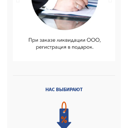
НАС ВЫБИРАЮТ