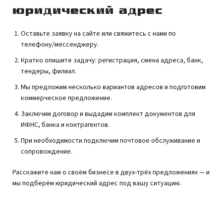
юридический адрес
Оставьте заявку на сайте или свяжитесь с нами по
телефону/мессенджеру.
Кратко опишите задачу: регистрация, смена адреса, банк,
тендеры, филиал.
Мы предложим несколько вариантов адресов и подготовим
коммерческое предложение.
Заключим договор и выдадим комплект документов для
ИФНС, банка и контрагентов.
При необходимости подключим почтовое обслуживание и
сопровождение.
Расскажите нам о своём бизнесе в двух-трёх предложениях — и
мы подберём юридический адрес под вашу ситуацию.