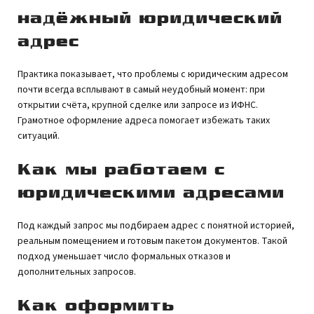
надёжный юридический
адрес
Практика показывает, что проблемы с юридическим адресом
почти всегда всплывают в самый неудобный момент: при
открытии счёта, крупной сделке или запросе из ИФНС.
Грамотное оформление адреса помогает избежать таких
ситуаций.
Как мы работаем с
юридическими адресами
Под каждый запрос мы подбираем адрес с понятной историей,
реальным помещением и готовым пакетом документов. Такой
подход уменьшает число формальных отказов и
дополнительных запросов.
Как оформить