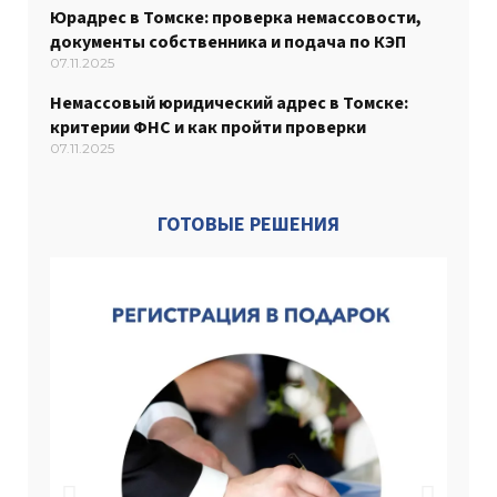
Юрадрес в Томске: проверка немассовости,
документы собственника и подача по КЭП
07.11.2025
Немассовый юридический адрес в Томске:
критерии ФНС и как пройти проверки
07.11.2025
ГОТОВЫЕ РЕШЕНИЯ