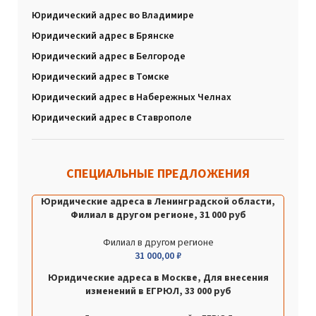
Юридический адрес во Владимире
Юридический адрес в Брянске
Юридический адрес в Белгороде
Юридический адрес в Томске
Юридический адрес в Набережных Челнах
Юридический адрес в Ставрополе
СПЕЦИАЛЬНЫЕ ПРЕДЛОЖЕНИЯ
Юридические адреса в Ленинградской области,
Филиал в другом регионе, 31 000 руб
Филиал в другом регионе
31 000,00
₽
Юридические адреса в Москве, Для внесения
изменений в ЕГРЮЛ, 33 000 руб