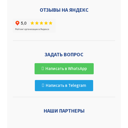
ОТЗЫВЫ НА ЯНДЕКС
ЗАДАТЬ ВОПРОС
Написать в WhatsApp
Написать в Telegram
НАШИ ПАРТНЕРЫ