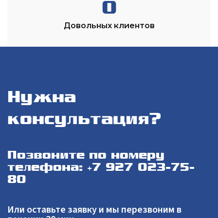
0
Довольных клиентов
Нужна
консультация?
Позвоните по номеру
телефона: +7 927 023-75-
80
Или оставьте заявку и мы перезвоним в