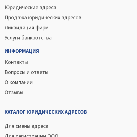
Юридические адреса
Продажа юридических адресов
Ликвидация фирм
Услуги банкротства
ИНФОРМАЦИЯ
Контакты
Вопросы и ответы
О компании
Отзывы
КАТАЛОГ ЮРИДИЧЕСКИХ АДРЕСОВ
Для смены адреса
Для регистрации ООО