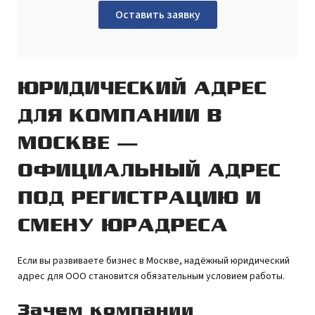
Оставить заявку
ЮРИДИЧЕСКИЙ АДРЕС
ДЛЯ КОМПАНИИ В
МОСКВЕ —
ОФИЦИАЛЬНЫЙ АДРЕС
ПОД РЕГИСТРАЦИЮ И
СМЕНУ ЮРАДРЕСА
Если вы развиваете бизнес в Москве, надёжный юридический
адрес для ООО становится обязательным условием работы.
Зачем компании