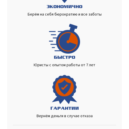
ЭКОНОМИЧНО
Берём на себя бюрократию и все заботы
БЫСТРО
Юристы с опытом работы от 7 лет
ГАРАНТИИ
Вернём деньги в случае отказа