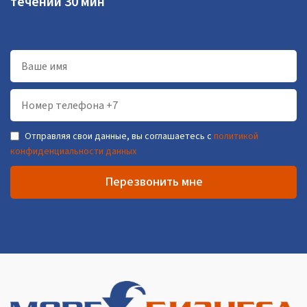
течении 30 мин
Отправляя свои данные, вы соглашаетесь с
политикой
конфиденциальности данных
Перезвонить мне