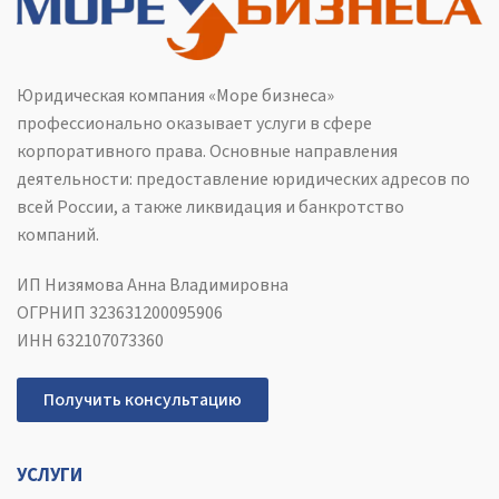
Юридическая компания «Море бизнеса»
профессионально оказывает услуги в сфере
корпоративного права. Основные направления
деятельности: предоставление юридических адресов по
всей России, а также ликвидация и банкротство
компаний.
ИП Низямова Анна Владимировна
ОГРНИП 323631200095906
ИНН 632107073360
Получить консультацию
УСЛУГИ