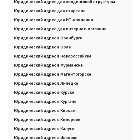
Юридический адрес для холдинговой структуры
Юридический адрес для стартапа
Юридический адрес для ИТ-компании
Юридический адрес для интернет-магазина
Юридический адрес в Оренбурге
Юридический адрес в Орле
Юридический адрес в Новороссийске
Юридический адрес в Мурманске
Юридический адрес в Магнитогорске
Юридический адрес в Липецке
Юридический адрес в Курске
Юридический адрес в Кургане
Юридический адрес в Кирове
Юридический адрес в Кемерове
Юридический адрес в Калуге
Юридический адрес в Иванове