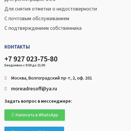
Для снятия отметки о недостоверности
С почтовым обслуживанием
С подтверждением собственника
КОНТАКТЫ
+7 927 023-75-80
Ежедневно с 9:00 до 21:00
Москва, Волгоградский пр-т, 2, оф. 201
moreadresoff@ya.ru
Задать вопрос в мессенджере:
Написать в WhatsApp