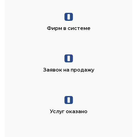
0
Фирм в системе
0
Заявок на продажу
0
Услуг оказано