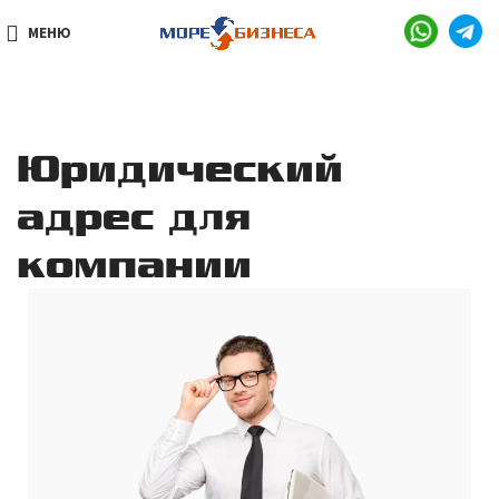
МЕНЮ
Юридический
адрес для
компании