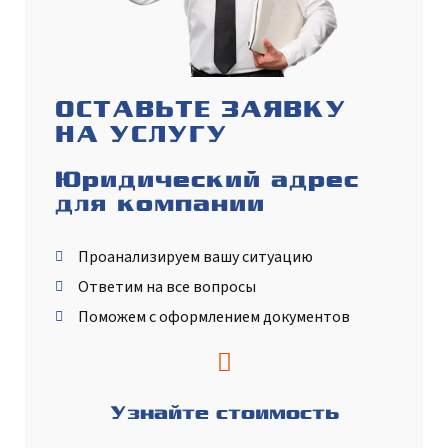
ОСТАВЬТЕ ЗАЯВКУ
НА УСЛУГУ
Юридический адрес
для компании
Проанализируем вашу ситуацию
Ответим на все вопросы
Поможем с оформлением документов
Узнайте стоимость