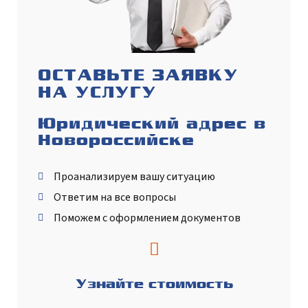
ОСТАВЬТЕ ЗАЯВКУ
НА УСЛУГУ
Юридический адрес в
Новороссийске
Проанализируем вашу ситуацию
Ответим на все вопросы
Поможем с оформлением документов
Узнайте стоимость