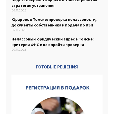
стратегия устранения
07.11.2025
Юрадрес в Томске: проверка немассовости,
документы собственника и подача по КЭП
07.11.2025
Немассовый юридический адрес в Томске:
критерии ФНС и как пройти проверки
07.11.2025
ГОТОВЫЕ РЕШЕНИЯ