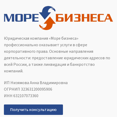
Юридическая компания «Море бизнеса»
профессионально оказывает услуги в сфере
корпоративного права. Основные направления
деятельности: предоставление юридических адресов по
всей России, а также ликвидация и банкротство
компаний.
ИП Низямова Анна Владимировна
ОГРНИП 323631200095906
ИНН 632107073360
Получить консультацию