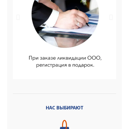
НАС ВЫБИРАЮТ