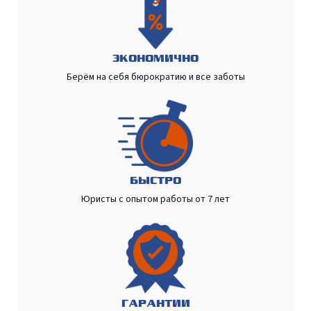
ЭКОНОМИЧНО
Берём на себя бюрократию и все заботы
БЫСТРО
Юристы с опытом работы от 7 лет
ГАРАНТИИ