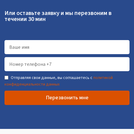
Или оставьте заявку и мы перезвоним в
течении 30 мин
Отправляя свои данные, вы соглашаетесь с
политикой
конфиденциальности данных
Перезвонить мне