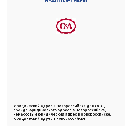
НАШИ ПАРТНЕРЫ
юридический адрес в Новороссийске для ООО,
аренда юридического адреса в Новороссийске,
немассовый юридический адрес в Новороссийске,
юридический адрес в новороссийске