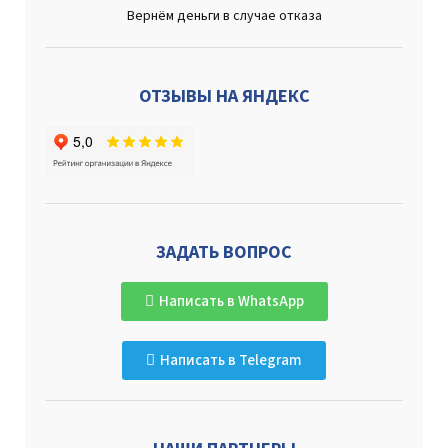
Вернём деньги в случае отказа
ОТЗЫВЫ НА ЯНДЕКС
ЗАДАТЬ ВОПРОС
Написать в WhatsApp
Написать в Telegram