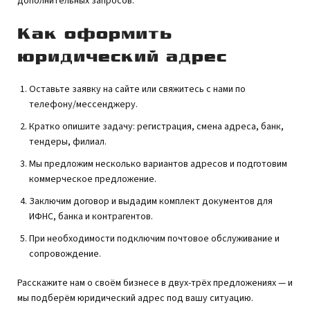
дополнительных запросов.
Как оформить
юридический адрес
Оставьте заявку на сайте или свяжитесь с нами по
телефону/мессенджеру.
Кратко опишите задачу: регистрация, смена адреса, банк,
тендеры, филиал.
Мы предложим несколько вариантов адресов и подготовим
коммерческое предложение.
Заключим договор и выдадим комплект документов для
ИФНС, банка и контрагентов.
При необходимости подключим почтовое обслуживание и
сопровождение.
Расскажите нам о своём бизнесе в двух-трёх предложениях — и
мы подберём юридический адрес под вашу ситуацию.