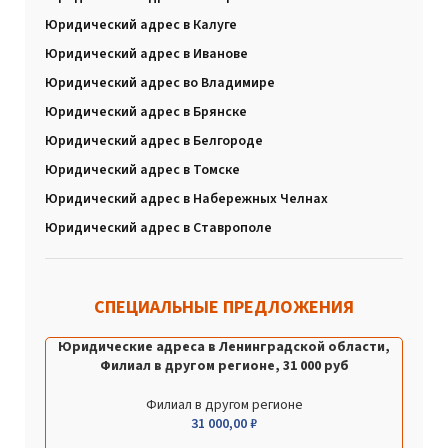
Юридический адрес в Калуге
Юридический адрес в Иванове
Юридический адрес во Владимире
Юридический адрес в Брянске
Юридический адрес в Белгороде
Юридический адрес в Томске
Юридический адрес в Набережных Челнах
Юридический адрес в Ставрополе
СПЕЦИАЛЬНЫЕ ПРЕДЛОЖЕНИЯ
Юридические адреса в Ленинградской области,
Филиал в другом регионе, 31 000 руб
Филиал в другом регионе
31 000,00
₽