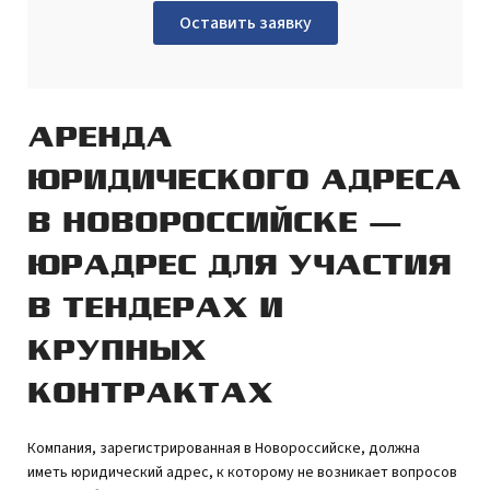
Оставить заявку
АРЕНДА
ЮРИДИЧЕСКОГО АДРЕСА
В НОВОРОССИЙСКЕ —
ЮРАДРЕС ДЛЯ УЧАСТИЯ
В ТЕНДЕРАХ И
КРУПНЫХ
КОНТРАКТАХ
Компания, зарегистрированная в Новороссийске, должна
иметь юридический адрес, к которому не возникает вопросов