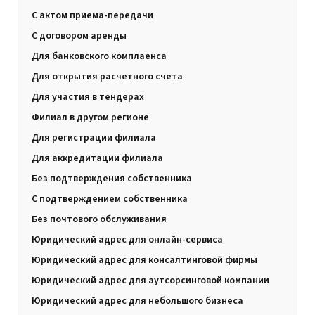
С актом приема-передачи
С договором аренды
Для банковского комплаенса
Для открытия расчетного счета
Для участия в тендерах
Филиал в другом регионе
Для регистрации филиала
Для аккредитации филиала
Без подтверждения собственника
С подтверждением собственника
Без почтового обслуживания
Юридический адрес для онлайн-сервиса
Юридический адрес для консалтинговой фирмы
Юридический адрес для аутсорсинговой компании
Юридический адрес для небольшого бизнеса