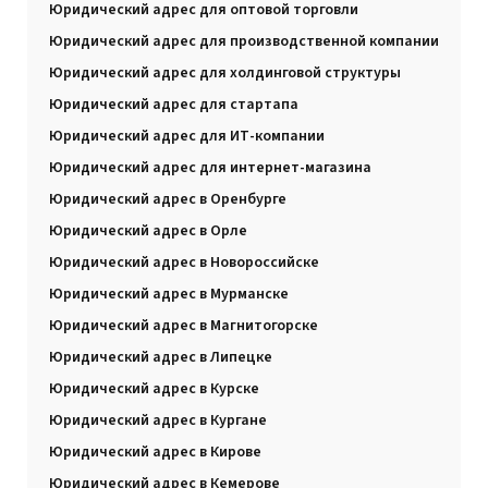
Юридический адрес для оптовой торговли
Юридический адрес для производственной компании
Юридический адрес для холдинговой структуры
Юридический адрес для стартапа
Юридический адрес для ИТ-компании
Юридический адрес для интернет-магазина
Юридический адрес в Оренбурге
Юридический адрес в Орле
Юридический адрес в Новороссийске
Юридический адрес в Мурманске
Юридический адрес в Магнитогорске
Юридический адрес в Липецке
Юридический адрес в Курске
Юридический адрес в Кургане
Юридический адрес в Кирове
Юридический адрес в Кемерове