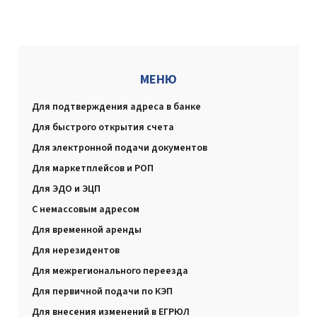
МЕНЮ
Для подтверждения адреса в банке
Для быстрого открытия счета
Для электронной подачи документов
Для маркетплейсов и РОП
Для ЭДО и ЭЦП
С немассовым адресом
Для временной аренды
Для нерезидентов
Для межрегионального переезда
Для первичной подачи по КЭП
Для внесения изменений в ЕГРЮЛ