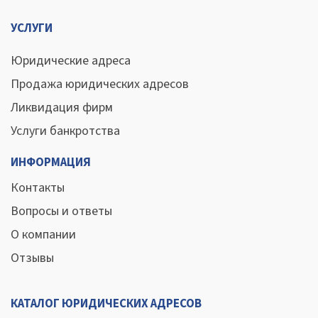
УСЛУГИ
Юридические адреса
Продажа юридических адресов
Ликвидация фирм
Услуги банкротства
ИНФОРМАЦИЯ
Контакты
Вопросы и ответы
О компании
Отзывы
КАТАЛОГ ЮРИДИЧЕСКИХ АДРЕСОВ