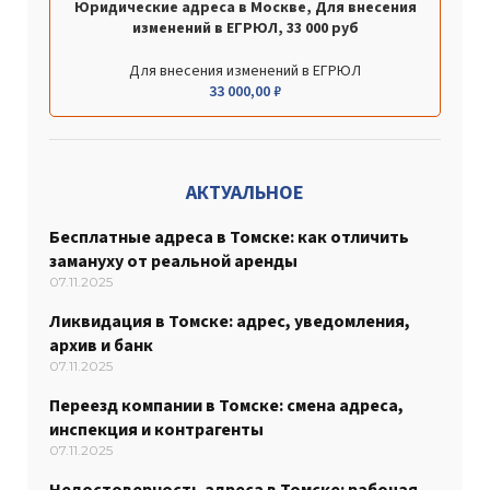
Юридические адреса в Москве, Для внесения
изменений в ЕГРЮЛ, 33 000 руб
Для внесения изменений в ЕГРЮЛ
33 000,00
₽
АКТУАЛЬНОЕ
Бесплатные адреса в Томске: как отличить
замануху от реальной аренды
07.11.2025
Ликвидация в Томске: адрес, уведомления,
архив и банк
07.11.2025
Переезд компании в Томске: смена адреса,
инспекция и контрагенты
07.11.2025
Недостоверность адреса в Томске: рабочая