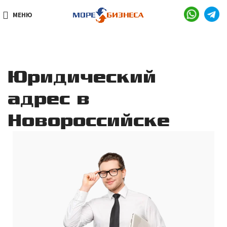
МЕНЮ
Юридический
адрес в
Новороссийске