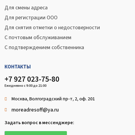
Для смены адреса
Для регистрации ООО
Для снятия отметки о недостоверности
С почтовым обслуживанием
С подтверждением собственника
КОНТАКТЫ
+7 927 023-75-80
Ежедневно с 9:00 до 21:00
Москва, Волгоградский пр-т, 2, оф. 201
moreadresoff@ya.ru
Задать вопрос в мессенджере: