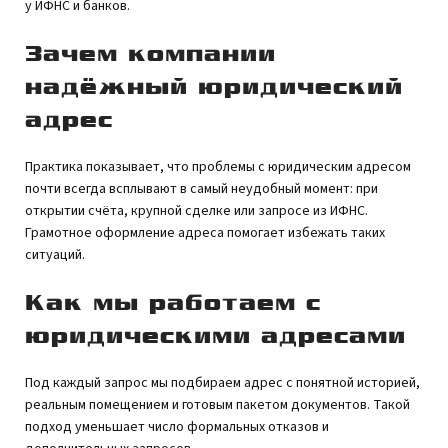
у ИФНС и банков.
Зачем компании
надёжный юридический
адрес
Практика показывает, что проблемы с юридическим адресом
почти всегда всплывают в самый неудобный момент: при
открытии счёта, крупной сделке или запросе из ИФНС.
Грамотное оформление адреса помогает избежать таких
ситуаций.
Как мы работаем с
юридическими адресами
Под каждый запрос мы подбираем адрес с понятной историей,
реальным помещением и готовым пакетом документов. Такой
подход уменьшает число формальных отказов и