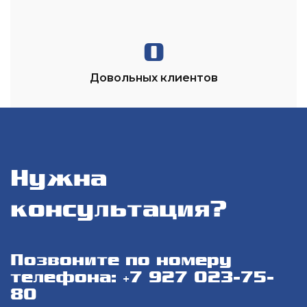
0
Довольных клиентов
Нужна
консультация?
Позвоните по номеру
телефона: +7 927 023-75-
80