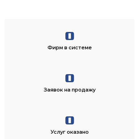
0
Фирм в системе
0
Заявок на продажу
0
Услуг оказано