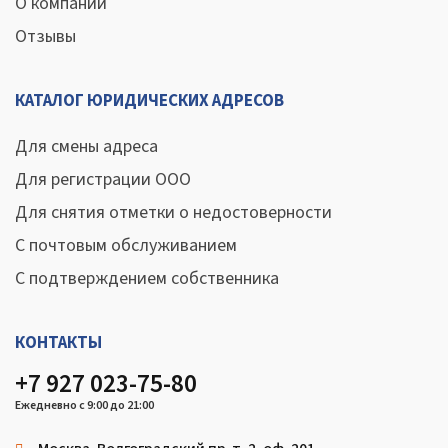
О компании
Отзывы
КАТАЛОГ ЮРИДИЧЕСКИХ АДРЕСОВ
Для смены адреса
Для регистрации ООО
Для снятия отметки о недостоверности
С почтовым обслуживанием
С подтверждением собственника
КОНТАКТЫ
+7 927 023-75-80
Ежедневно с 9:00 до 21:00