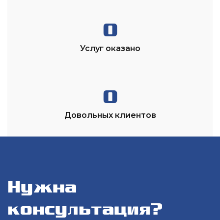
0
Услуг оказано
0
Довольных клиентов
Нужна
консультация?