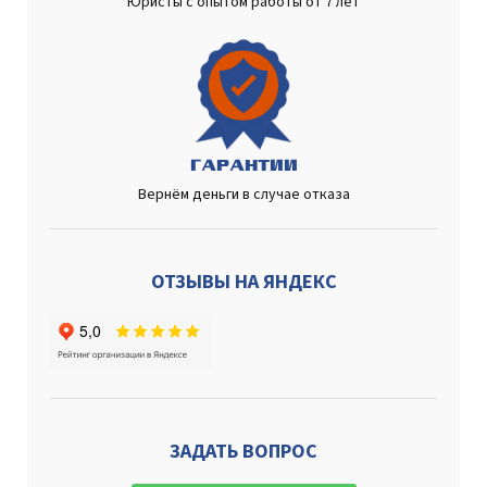
Юристы с опытом работы от 7 лет
ГАРАНТИИ
Вернём деньги в случае отказа
ОТЗЫВЫ НА ЯНДЕКС
ЗАДАТЬ ВОПРОС