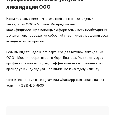
ликвидации ООО
Наша компания имеет многолетний опыт в проведении
ликвидации ООО в Москве. Мы предлагаем
квалифицированную помощь в оформлении всех необходимых
документов, проведении собраний участников и решении всех
юридических вопросов.
Если вы ищете надежного партнера для готовой ликвидации
ООО в Москве, обратитесь в Море Бизнеса. Мы гарантируем
профессиональный подход, эффективное выполнение всех
процедур и индивидуальное внимание к каждому клиенту.
Свяжитесь с нами в Telegram или WhatsApp для заказа наших
услуг: +7 (123) 456-78-90