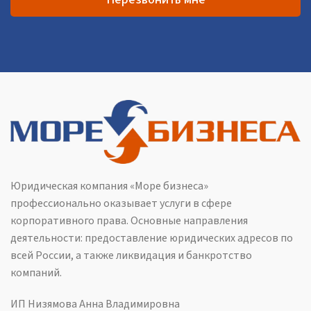
Юридическая компания «Море бизнеса»
профессионально оказывает услуги в сфере
корпоративного права. Основные направления
деятельности: предоставление юридических адресов по
всей России, а также ликвидация и банкротство
компаний.
ИП Низямова Анна Владимировна