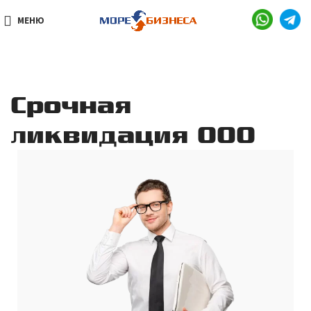
МЕНЮ
Срочная
ликвидация ООО