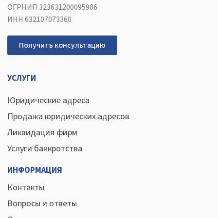
ОГРНИП 323631200095906
ИНН 632107073360
Получить консультацию
УСЛУГИ
Юридические адреса
Продажа юридических адресов
Ликвидация фирм
Услуги банкротства
ИНФОРМАЦИЯ
Контакты
Вопросы и ответы