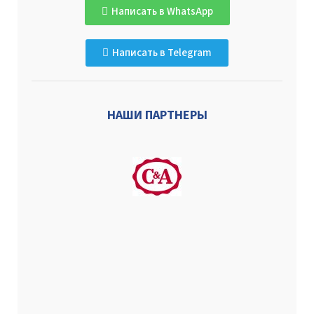
Написать в WhatsApp
Написать в Telegram
НАШИ ПАРТНЕРЫ