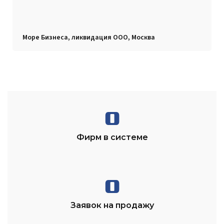
Море Бизнеса, ликвидация ООО, Москва
0
Фирм в системе
0
Заявок на продажу