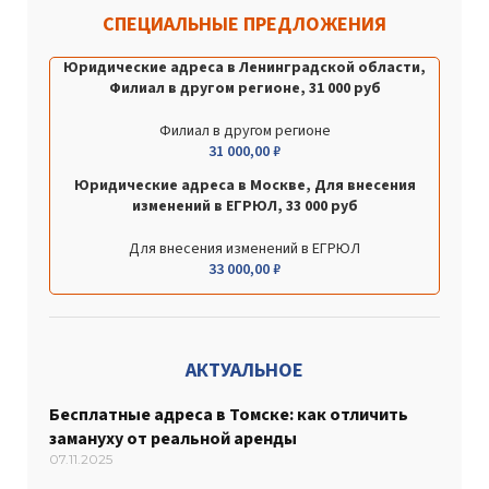
СПЕЦИАЛЬНЫЕ ПРЕДЛОЖЕНИЯ
Юридические адреса в Ленинградской области,
Филиал в другом регионе, 31 000 руб
Филиал в другом регионе
31 000,00
₽
Юридические адреса в Москве, Для внесения
изменений в ЕГРЮЛ, 33 000 руб
Для внесения изменений в ЕГРЮЛ
33 000,00
₽
АКТУАЛЬНОЕ
Бесплатные адреса в Томске: как отличить
замануху от реальной аренды
07.11.2025