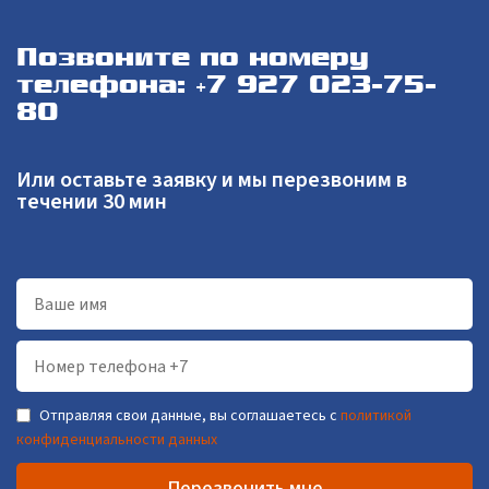
Позвоните по номеру
телефона: +7 927 023-75-
80
Или оставьте заявку и мы перезвоним в
течении 30 мин
Отправляя свои данные, вы соглашаетесь с
политикой
конфиденциальности данных
Перезвонить мне