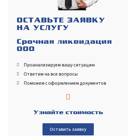
ОСТАВЬТЕ ЗАЯВКУ
НА УСЛУГУ
Срочная ликвидация
ООО
Проанализируем вашу ситуацию
Ответим на все вопросы
Поможем с оформлением документов
Узнайте стоимость
Оставить заявку