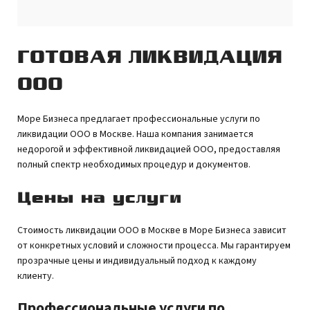
ГОТОВАЯ ЛИКВИДАЦИЯ
ООО
Море Бизнеса предлагает профессиональные услуги по
ликвидации ООО в Москве. Наша компания занимается
недорогой и эффективной ликвидацией ООО, предоставляя
полный спектр необходимых процедур и документов.
Цены на услуги
Стоимость ликвидации ООО в Москве в Море Бизнеса зависит
от конкретных условий и сложности процесса. Мы гарантируем
прозрачные цены и индивидуальный подход к каждому
клиенту.
Профессиональные услуги по