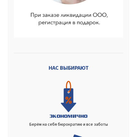
НАС ВЫБИРАЮТ
ЭКОНОМИЧНО
Берём на себя бюрократию и все заботы