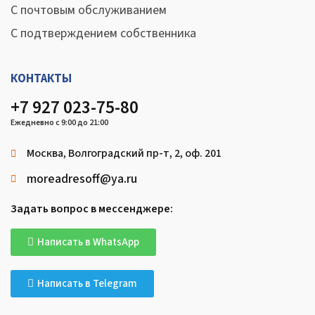
С почтовым обслуживанием
С подтверждением собственника
КОНТАКТЫ
+7 927 023-75-80
Ежедневно с 9:00 до 21:00
Москва, Волгоградский пр-т, 2, оф. 201
moreadresoff@ya.ru
Задать вопрос в мессенджере:
Написать в WhatsApp
Написать в Telegram