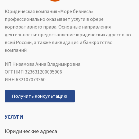
Юридическая компания «Море бизнеса»
профессионально оказывает услуги в сфере
корпоративного права. Основные направления
деятельности: предоставление юридических адресов по
всей России, а также ликвидация и банкротство
компаний.
ИП Низямова Анна Владимировна
ОГРНИП 323631200095906
ИНН 632107073360
Получить консультацию
УСЛУГИ
Юридические адреса