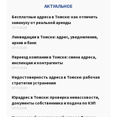
АКТУАЛЬНОЕ
Бесплатные адреса в Томске: как отличить
замануху от реальной аренды
07.11.2025
Ликвидация в Томске: адрес, уведомления,
архив и банк
07.11.2025
Переезд компании в Томске: смена адреса,
инспекция и контрагенты
07.11.2025
Недостоверность адреса в Томске: рабочая
стратегия устранения
07.11.2025
Юрадрес в Томске: проверка немассовости,
документы собственника и подача по КЭП
07.11.2025