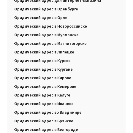
Юридический адрес для интернет-магазина
Юридический адрес в Оренбурге
Юридический адрес в Орле
Юридический адрес в Новороссийске
Юридический адрес в Мурманске
Юридический адрес в Магнитогорске
Юридический адрес в Липецке
Юридический адрес в Курске
Юридический адрес в Кургане
Юридический адрес в Кирове
Юридический адрес в Кемерове
Юридический адрес в Калуге
Юридический адрес в Иванове
Юридический адрес во Владимире
Юридический адрес в Брянске
Юридический адрес в Белгороде