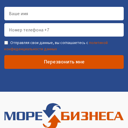
Отправляя свои данные, вы соглашаетесь с
политикой
конфиденциальности данных
Перезвонить мне