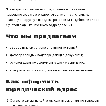
При открытии филиала или представительства важно
корректно указать его адрес: это влияет на инспекцию,
налоговую нагрузку и порядок проверок. Мы подбираем адрес
с учётом задач конкретного подразделения.
Что мы предлагаем
адрес в нужном регионе с понятной историей;
договор аренды и подтверждающие документы;
рекомендации по оформлению филиала для ЕГРЮЛ;
консультации по взаимодействию с местной инспекцией.
Как оформить
юридический адрес
Оставьте заявку на сайте или свяжитесь с нами по телефону
или в мессенджере.