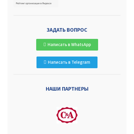
ЗАДАТЬ ВОПРОС
Написать в WhatsApp
Написать в Telegram
НАШИ ПАРТНЕРЫ