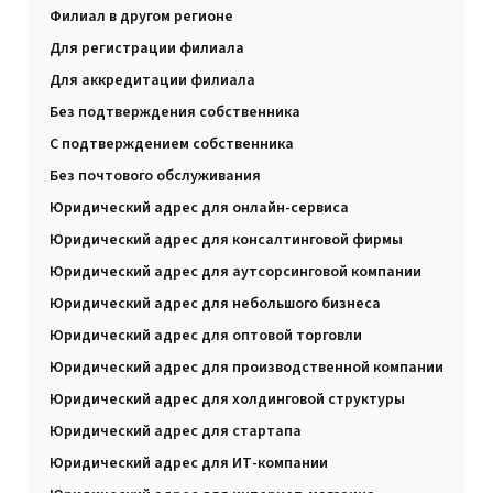
Филиал в другом регионе
Для регистрации филиала
Для аккредитации филиала
Без подтверждения собственника
С подтверждением собственника
Без почтового обслуживания
Юридический адрес для онлайн-сервиса
Юридический адрес для консалтинговой фирмы
Юридический адрес для аутсорсинговой компании
Юридический адрес для небольшого бизнеса
Юридический адрес для оптовой торговли
Юридический адрес для производственной компании
Юридический адрес для холдинговой структуры
Юридический адрес для стартапа
Юридический адрес для ИТ-компании