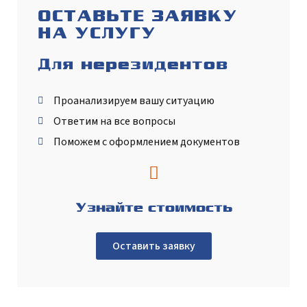
ОСТАВЬТЕ ЗАЯВКУ
НА УСЛУГУ
Для нерезидентов
Проанализируем вашу ситуацию
Ответим на все вопросы
Поможем с оформлением документов
Узнайте стоимость
Оставить заявку