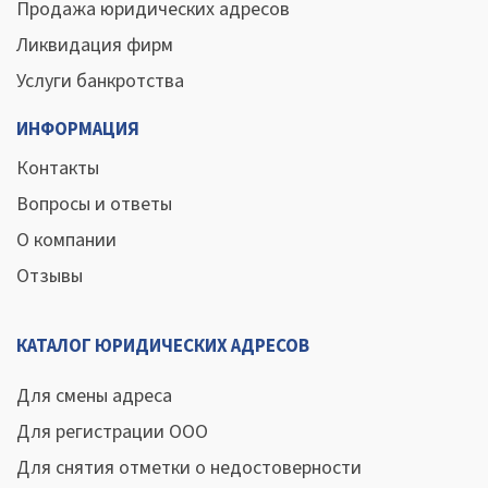
Продажа юридических адресов
Ликвидация фирм
Услуги банкротства
ИНФОРМАЦИЯ
Контакты
Вопросы и ответы
О компании
Отзывы
КАТАЛОГ ЮРИДИЧЕСКИХ АДРЕСОВ
Для смены адреса
Для регистрации ООО
Для снятия отметки о недостоверности