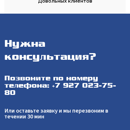
Довольных клиентов
Нужна
консультация?
Позвоните по номеру
телефона: +7 927 023-75-
80
Или оставьте заявку и мы перезвоним в
течении 30 мин