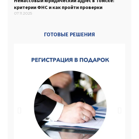
Немассовый юридический адрес в Томске:
критерии ФНС и как пройти проверки
07.11.2025
ГОТОВЫЕ РЕШЕНИЯ