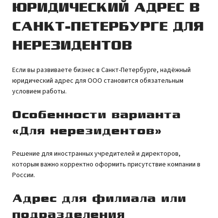
ЮРИДИЧЕСКИЙ АДРЕС В
САНКТ-ПЕТЕРБУРГЕ ДЛЯ
НЕРЕЗИДЕНТОВ
Если вы развиваете бизнес в Санкт-Петербурге, надёжный
юридический адрес для ООО становится обязательным
условием работы.
Особенности варианта
«Для нерезидентов»
Решение для иностранных учредителей и директоров,
которым важно корректно оформить присутствие компании в
России.
Адрес для филиала или
подразделения