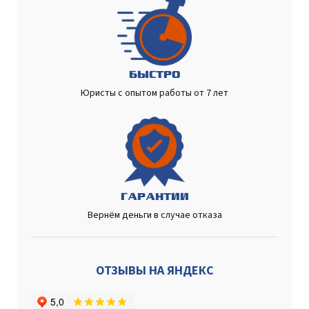
БЫСТРО
Юристы с опытом работы от 7 лет
ГАРАНТИИ
Вернём деньги в случае отказа
ОТЗЫВЫ НА ЯНДЕКС