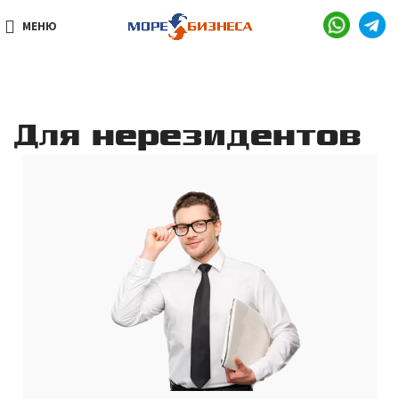
МЕНЮ
Для нерезидентов