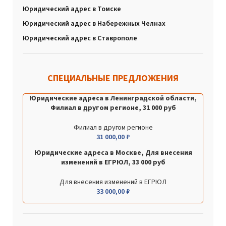
Юридический адрес в Томске
Юридический адрес в Набережных Челнах
Юридический адрес в Ставрополе
СПЕЦИАЛЬНЫЕ ПРЕДЛОЖЕНИЯ
Юридические адреса в Ленинградской области,
Филиал в другом регионе, 31 000 руб
Филиал в другом регионе
31 000,00
₽
Юридические адреса в Москве, Для внесения
изменений в ЕГРЮЛ, 33 000 руб
Для внесения изменений в ЕГРЮЛ
33 000,00
₽