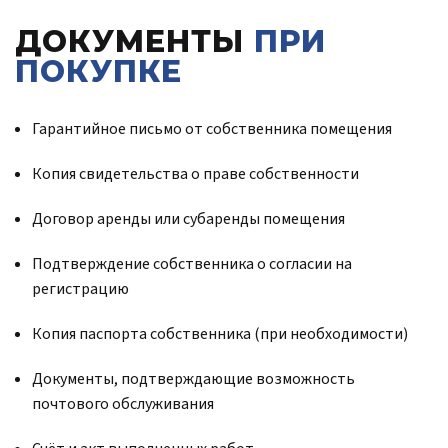
ДОКУМЕНТЫ
ПРИ
ПОКУПКЕ
Гарантийное письмо от собственника помещения
Копия свидетельства о праве собственности
Договор аренды или субаренды помещения
Подтверждение собственника о согласии на
регистрацию
Копия паспорта собственника (при необходимости)
Документы, подтверждающие возможность
почтового обслуживания