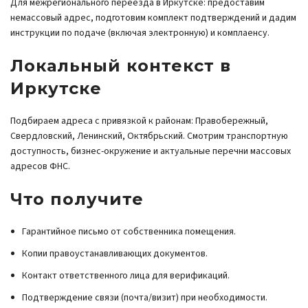
Для межрегионального переезда в Иркутске: предоставим
немассовый адрес, подготовим комплект подтверждений и дадим
инструкции по подаче (включая электронную) и комплаенсу.
Локальный контекст в
Иркутске
Подбираем адреса с привязкой к районам: Правобережный,
Свердловский, Ленинский, Октябрьский. Смотрим транспортную
доступность, бизнес-окружение и актуальные перечни массовых
адресов ФНС.
Что получите
Гарантийное письмо от собственника помещения.
Копии правоустанавливающих документов.
Контакт ответственного лица для верификаций.
Подтверждение связи (почта/визит) при необходимости.