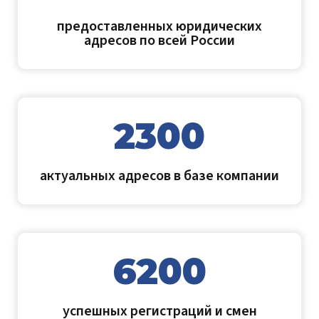
предоставленных юридических
адресов по всей России
2300
актуальных адресов в базе компании
6200
успешных регистраций и смен