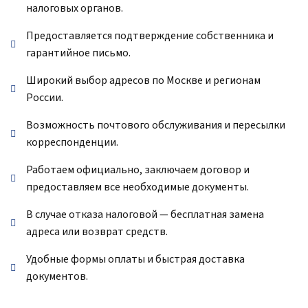
налоговых органов.
Предоставляется подтверждение собственника и
гарантийное письмо.
Широкий выбор адресов по Москве и регионам
России.
Возможность почтового обслуживания и пересылки
корреспонденции.
Работаем официально, заключаем договор и
предоставляем все необходимые документы.
В случае отказа налоговой — бесплатная замена
адреса или возврат средств.
Удобные формы оплаты и быстрая доставка
документов.