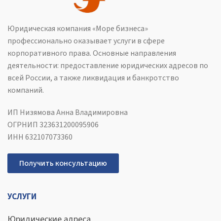
Юридическая компания «Море бизнеса»
профессионально оказывает услуги в сфере
корпоративного права. Основные направления
деятельности: предоставление юридических адресов по
всей России, а также ликвидация и банкротство
компаний.
ИП Низямова Анна Владимировна
ОГРНИП 323631200095906
ИНН 632107073360
Получить консультацию
УСЛУГИ
Юридические адреса