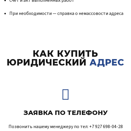
Счёт и акт выполненных работ
При необходимости — справка о немассовости адреса
КАК КУПИТЬ
ЮРИДИЧЕСКИЙ
АДРЕС
ЗАЯВКА ПО ТЕЛЕФОНУ
Позвонить нашему менеджеру по тел: +7 927 698-04-28