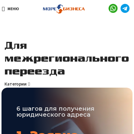
МЕНЮ
Для
межрегионального
переезда
Категории
6 шагов для получения
юридического адреса