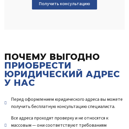
Получить консультацию
ПОЧЕМУ ВЫГОДНО
ПРИОБРЕСТИ
ЮРИДИЧЕСКИЙ АДРЕС
У НАС
Перед оформлением юридического адреса вы можете
получить бесплатную консультацию специалиста.
Все адреса проходят проверку и не относятся к
массовым — они соответствуют требованиям