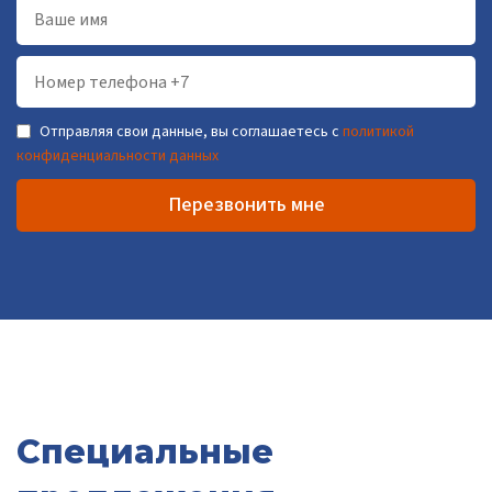
Отправляя свои данные, вы соглашаетесь с
политикой
конфиденциальности данных
Перезвонить мне
Специальные