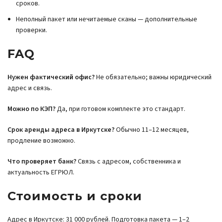
сроков.
Неполный пакет или нечитаемые сканы — дополнительные
проверки.
FAQ
Нужен фактический офис?
Не обязательно; важны юридический
адрес и связь.
Можно по КЭП?
Да, при готовом комплекте это стандарт.
Срок аренды адреса в Иркутске?
Обычно 11–12 месяцев,
продление возможно.
Что проверяет банк?
Связь с адресом, собственника и
актуальность ЕГРЮЛ.
Стоимость и сроки
Адрес в Иркутске: 31 000 рублей. Подготовка пакета — 1–2