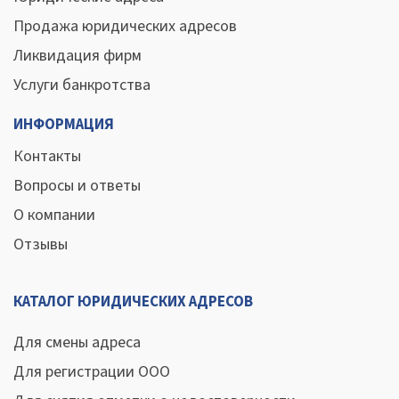
Продажа юридических адресов
Ликвидация фирм
Услуги банкротства
ИНФОРМАЦИЯ
Контакты
Вопросы и ответы
О компании
Отзывы
КАТАЛОГ ЮРИДИЧЕСКИХ АДРЕСОВ
Для смены адреса
Для регистрации ООО