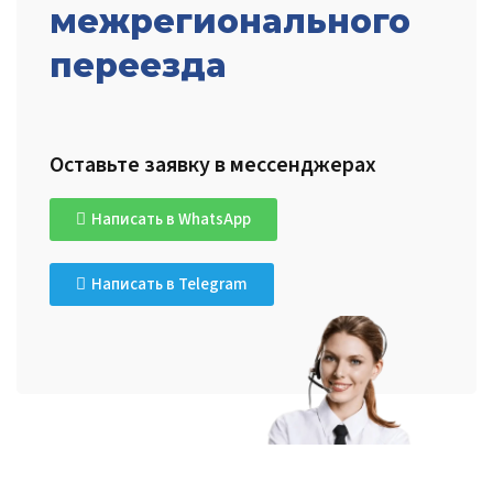
межрегионального
переезда
Оставьте заявку в мессенджерах
Написать в WhatsApp
Написать в Telegram