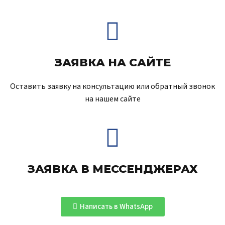
ЗАЯВКА НА САЙТЕ
Оставить заявку на консультацию или обратный звонок
на нашем сайте
ЗАЯВКА В МЕССЕНДЖЕРАХ
Написать в WhatsApp