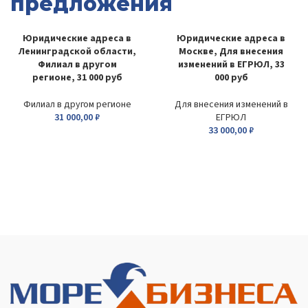
предложения
Юридические адреса в
Юридические адреса в
Ленинградской области,
Москве, Для внесения
Филиал в другом
изменений в ЕГРЮЛ, 33
регионе, 31 000 руб
000 руб
Филиал в другом регионе
Для внесения изменений в
31 000,00
₽
ЕГРЮЛ
33 000,00
₽