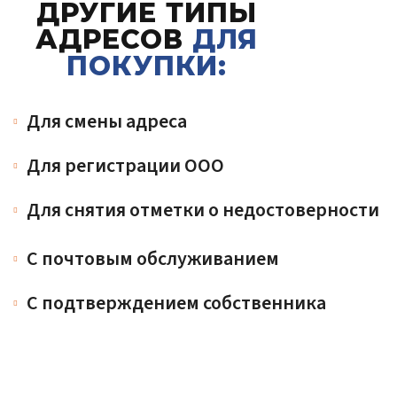
ДРУГИЕ ТИПЫ
АДРЕСОВ
ДЛЯ
ПОКУПКИ:
Для смены адреса
Для регистрации ООО
Для снятия отметки о недостоверности
С почтовым обслуживанием
С подтверждением собственника