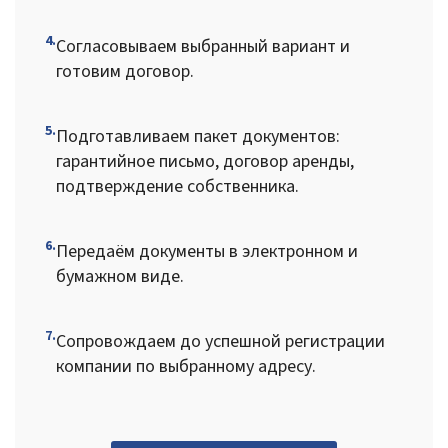
4.
Согласовываем выбранный вариант и
готовим договор.
5.
Подготавливаем пакет документов:
гарантийное письмо, договор аренды,
подтверждение собственника.
6.
Передаём документы в электронном и
бумажном виде.
7.
Сопровождаем до успешной регистрации
компании по выбранному адресу.