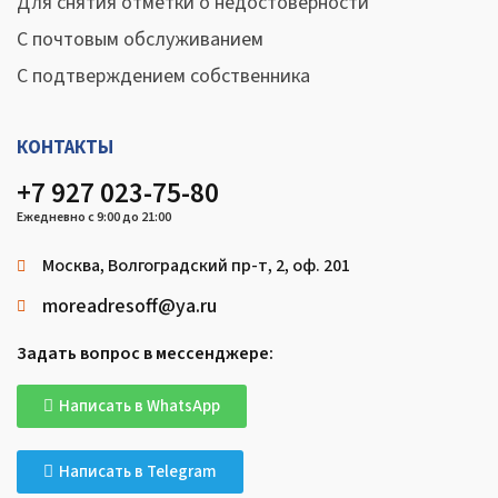
Для снятия отметки о недостоверности
С почтовым обслуживанием
С подтверждением собственника
КОНТАКТЫ
+7 927 023-75-80
Ежедневно с 9:00 до 21:00
Москва, Волгоградский пр-т, 2, оф. 201
moreadresoff@ya.ru
Задать вопрос в мессенджере:
Написать в WhatsApp
Написать в Telegram