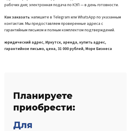
рабочих дня; электронная подача по КЭП — в день готовности.
Как заказать
: напишите в Telegram или WhatsApp по указанным
контактам. Мы предоставляем проверенные адреса с
гарантийным письмом и полным комплектом подтверждений.
юридический адрес, Иркутск, аренда, купить адрес,
гарантийное письмо, цена, 31 000 рублей, Море Бизнеса
Планируете
приобрести:
Для