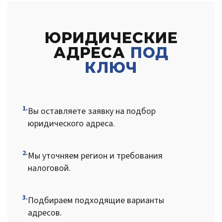
ЮРИДИЧЕСКИЕ
АДРЕСА
ПОД
КЛЮЧ
1.
Вы оставляете заявку на подбор
юридического адреса.
2.
Мы уточняем регион и требования
налоговой.
3.
Подбираем подходящие варианты
адресов.