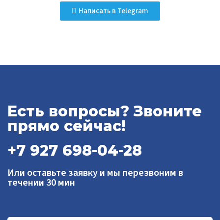
Написать в Telegram
Есть вопросы? Звоните
прямо сейчас!
+7 927 698-04-28
Или оставьте заявку и мы перезвоним в
течении 30 мин