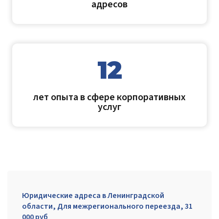
адресов
12
лет опыта в сфере корпоративных
услуг
Юридические адреса в Ленинградской
области, Для межрегионального переезда, 31
000 руб