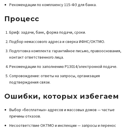
Рекомендации по комплаенсу 115‑ФЗ для банка.
Процесс
Бриф: задачи, банк, форма подачи, сроки.
Подбор немассового адреса и сверка ИФНС/ОКТМО.
Подготовка комплекта: гарантийное письмо, правооснования,
контакт ответственного лица.
Рекомендации по заполнению Р13014/электронной подаче.
Сопровождение: ответы на запросы, организация
подтверждения связи.
Ошибки, которых избегаем
Выбор «бесплатных» адресов и массовых домов — частые
причины отказов.
Несоответствие ОКТМО и инспекции — запросы и перенос