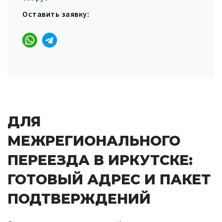
Оставить заявку:
ДЛЯ
МЕЖРЕГИОНАЛЬНОГО
ПЕРЕЕЗДА В ИРКУТСКЕ:
ГОТОВЫЙ АДРЕС И ПАКЕТ
ПОДТВЕРЖДЕНИЙ