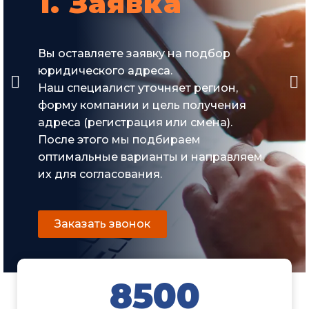
1. Заявка
Вы оставляете заявку на подбор
юридического адреса.
Наш специалист уточняет регион,
форму компании и цель получения
адреса (регистрация или смена).
После этого мы подбираем
оптимальные варианты и направляем
их для согласования.
Заказать звонок
8500