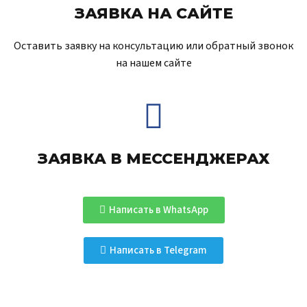
ЗАЯВКА НА САЙТЕ
Оставить заявку на консультацию или обратный звонок
на нашем сайте
ЗАЯВКА В МЕССЕНДЖЕРАХ
Написать в WhatsApp
Написать в Telegram