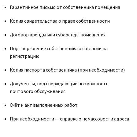
Гарантийное письмо от собственника помещения
Копия свидетельства о праве собственности
Договор аренды или субаренды помещения
Подтверждение собственника о согласии на
регистрацию
Копия паспорта собственника (при необходимости)
Документы, подтверждающие возможность
почтового обслуживания
Счёт и акт выполненных работ
При необходимости — справка о немассовости адреса