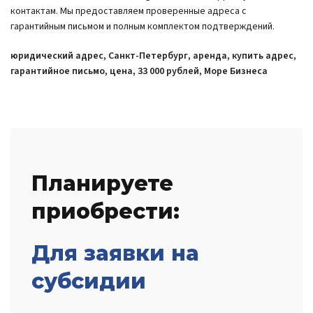
контактам. Мы предоставляем проверенные адреса с
гарантийным письмом и полным комплектом подтверждений.
юридический адрес, Санкт-Петербург, аренда, купить адрес,
гарантийное письмо, цена, 33 000 рублей, Море Бизнеса
Планируете
приобрести:
Для заявки на
субсидии