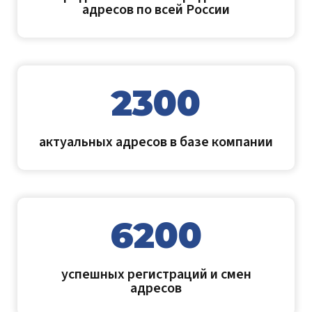
адресов по всей России
2300
актуальных адресов в базе компании
6200
успешных регистраций и смен
адресов