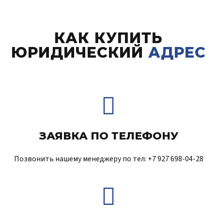
КАК КУПИТЬ
ЮРИДИЧЕСКИЙ
АДРЕС
ЗАЯВКА ПО ТЕЛЕФОНУ
Позвонить нашему менеджеру по тел: +7 927 698-04-28