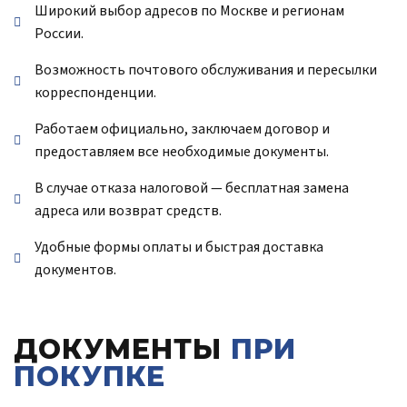
Широкий выбор адресов по Москве и регионам
России.
Возможность почтового обслуживания и пересылки
корреспонденции.
Работаем официально, заключаем договор и
предоставляем все необходимые документы.
В случае отказа налоговой — бесплатная замена
адреса или возврат средств.
Удобные формы оплаты и быстрая доставка
документов.
ДОКУМЕНТЫ
ПРИ
ПОКУПКЕ