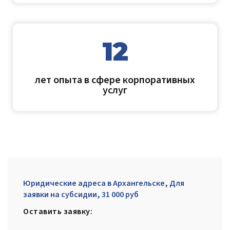
12
лет опыта в сфере корпоративных
услуг
Юридические адреса в Архангельске, Для
заявки на субсидии, 31 000 руб
Оставить заявку: