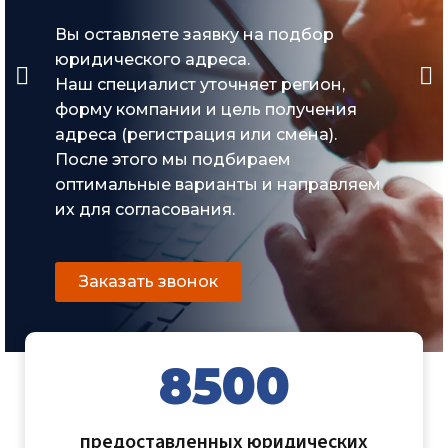
Вы оставляете заявку на подбор
юридического адреса.
Наш специалист уточняет регион,
форму компании и цель получения
адреса (регистрация или смена).
После этого мы подбираем
оптимальные варианты и направляем
их для согласования.
Заказать звонок
8500
предоставленных юридических