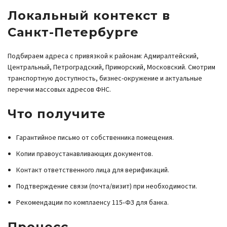
Локальный контекст в
Санкт-Петербурге
Подбираем адреса с привязкой к районам: Адмиралтейский,
Центральный, Петроградский, Приморский, Московский. Смотрим
транспортную доступность, бизнес-окружение и актуальные
перечни массовых адресов ФНС.
Что получите
Гарантийное письмо от собственника помещения.
Копии правоустанавливающих документов.
Контакт ответственного лица для верификаций.
Подтверждение связи (почта/визит) при необходимости.
Рекомендации по комплаенсу 115‑ФЗ для банка.
Процесс