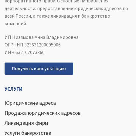
корпоративного права. Основные направления
деятельности: предоставление юридических адресов по
всей России, а также ликвидация и банкротство
компаний.
ИП Низямова Анна Владимировна
ОГРНИП 323631200095906
ИНН 632107073360
Получить консультацию
УСЛУГИ
Юридические адреса
Продажа юридических адресов
Ликвидация фирм
Услуги банкротства