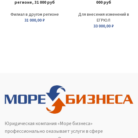
регионе, 31 000 руб
000 руб
Филиал в другом регионе
Для внесения изменений в
31 000,00
₽
ЕГРЮЛ
33 000,00
₽
Юридическая компания «Море бизнеса»
профессионально оказывает услуги в сфере