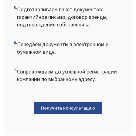
5.
Подготавливаем пакет документов:
гарантийное письмо, договор аренды,
подтверждение собственника.
6.
Передаём документы в электронном и
бумажном виде.
7.
Сопровождаем до успешной регистрации
компании по выбранному адресу.
Получить консультацию