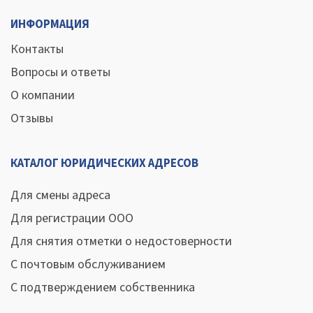
ИНФОРМАЦИЯ
Контакты
Вопросы и ответы
О компании
Отзывы
КАТАЛОГ ЮРИДИЧЕСКИХ АДРЕСОВ
Для смены адреса
Для регистрации ООО
Для снятия отметки о недостоверности
С почтовым обслуживанием
С подтверждением собственника