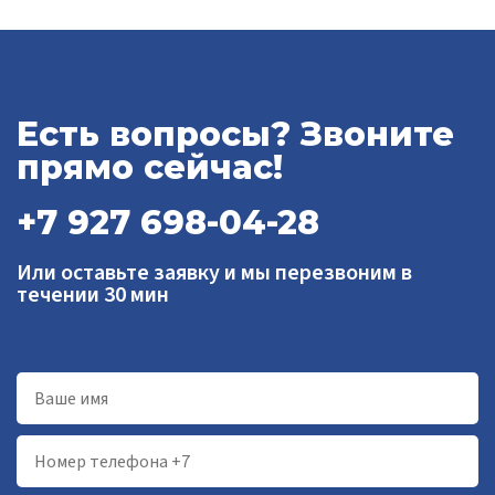
Есть вопросы? Звоните
прямо сейчас!
+7 927 698-04-28
Или оставьте заявку и мы перезвоним в
течении 30 мин