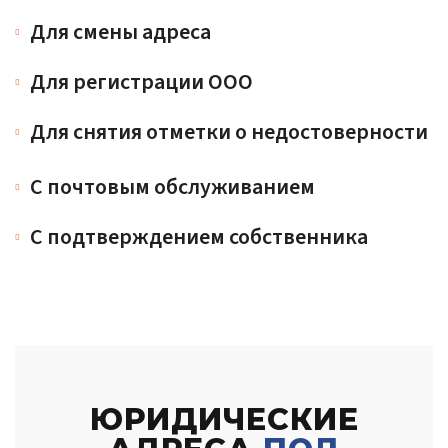
Для смены адреса
Для регистрации ООО
Для снятия отметки о недостоверности
С почтовым обслуживанием
С подтверждением собственника
ЮРИДИЧЕСКИЕ