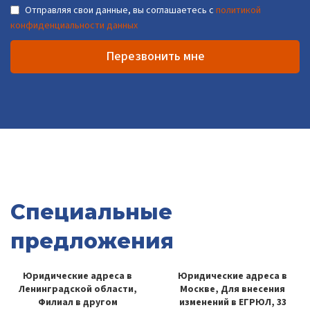
Отправляя свои данные, вы соглашаетесь с
политикой
конфиденциальности данных
Перезвонить мне
Специальные
предложения
Юридические адреса в
Юридические адреса в
Ленинградской области,
Москве, Для внесения
Филиал в другом
изменений в ЕГРЮЛ, 33