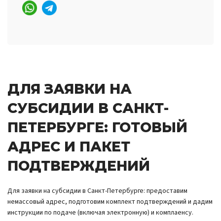
ДЛЯ ЗАЯВКИ НА
СУБСИДИИ В САНКТ-
ПЕТЕРБУРГЕ: ГОТОВЫЙ
АДРЕС И ПАКЕТ
ПОДТВЕРЖДЕНИЙ
Для заявки на субсидии в Санкт-Петербурге: предоставим
немассовый адрес, подготовим комплект подтверждений и дадим
инструкции по подаче (включая электронную) и комплаенсу.