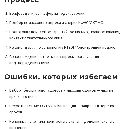
Бриф: задачи, банк, форма подачи, сроки.
Подбор немассового адреса и сверка ИФНС/ОКТМО.
Подготовка комплекта: гарантийное письмо, правооснования,
контакт ответственного лица.
Рекомендации по заполнению Р13014/электронной подаче.
Сопровождение: ответы на запросы, организация
подтверждения связи.
Ошибки, которых избегаем
Выбор «бесплатных» адресов и массовых домов — частые
причины отказов.
Несоответствие ОКТМО и инспекции — запросы и перенос
сроков.
Неполный пакет или нечитаемые сканы — дополнительные
проверки.