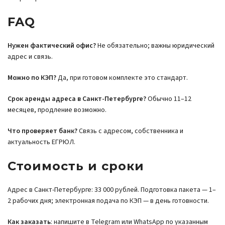
FAQ
Нужен фактический офис?
Не обязательно; важны юридический
адрес и связь.
Можно по КЭП?
Да, при готовом комплекте это стандарт.
Срок аренды адреса в Санкт-Петербурге?
Обычно 11–12
месяцев, продление возможно.
Что проверяет банк?
Связь с адресом, собственника и
актуальность ЕГРЮЛ.
Стоимость и сроки
Адрес в Санкт-Петербурге: 33 000 рублей. Подготовка пакета — 1–
2 рабочих дня; электронная подача по КЭП — в день готовности.
Как заказать
: напишите в Telegram или WhatsApp по указанным