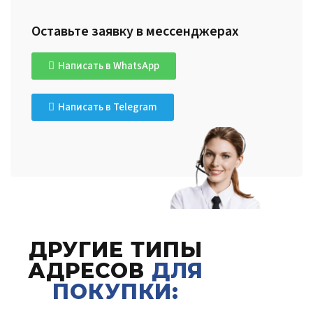
Оставьте заявку в мессенджерах
Написать в WhatsApp
Написать в Telegram
ДРУГИЕ ТИПЫ
АДРЕСОВ
ДЛЯ
ПОКУПКИ: