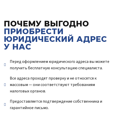
ПОЧЕМУ ВЫГОДНО
ПРИОБРЕСТИ
ЮРИДИЧЕСКИЙ АДРЕС
У НАС
Перед оформлением юридического адреса вы можете
получить бесплатную консультацию специалиста.
Все адреса проходят проверку и не относятся к
массовым — они соответствуют требованиям
налоговых органов.
Предоставляется подтверждение собственника и
гарантийное письмо.