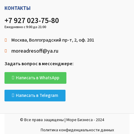
КОНТАКТЫ
+7 927 023-75-80
Ежедневно с 9:00 до 21:00
Москва, Волгоградский пр-т, 2, оф. 201
moreadresoff@ya.ru
Задать вопрос в мессенджере:
Написать в WhatsApp
Написать в Telegram
© Все права защищены | Море Бизнеса - 2024
Политика конфиденциальности данных