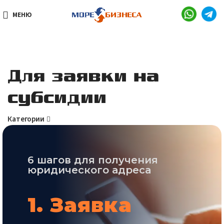
МЕНЮ
Для заявки на
субсидии
Категории
6 шагов для получения
юридического адреса
1. Заявка