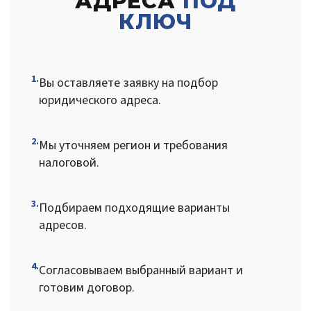
АДРЕСА
ПОД
КЛЮЧ
1.
Вы оставляете заявку на подбор
юридического адреса.
2.
Мы уточняем регион и требования
налоговой.
3.
Подбираем подходящие варианты
адресов.
4.
Согласовываем выбранный вариант и
готовим договор.