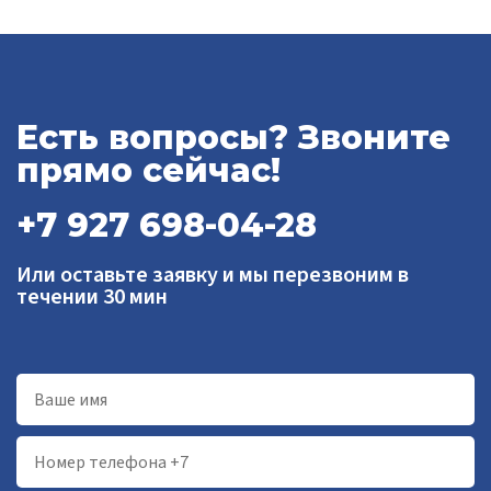
Есть вопросы? Звоните
прямо сейчас!
+7 927 698-04-28
Или оставьте заявку и мы перезвоним в
течении 30 мин