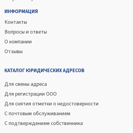
ИНФОРМАЦИЯ
Контакты
Вопросы и ответы
О компании
Отзывы
КАТАЛОГ ЮРИДИЧЕСКИХ АДРЕСОВ
Для смены адреса
Для регистрации ООО
Для снятия отметки о недостоверности
С почтовым обслуживанием
С подтверждением собственника