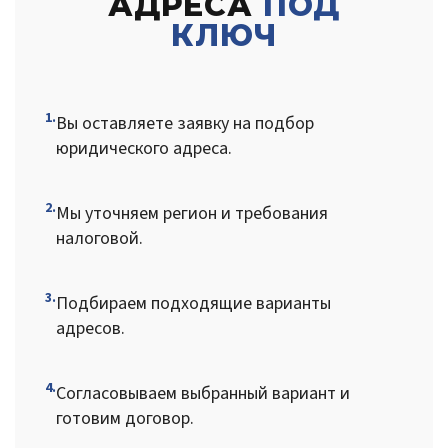
АДРЕСА
ПОД
КЛЮЧ
1.
Вы оставляете заявку на подбор
юридического адреса.
2.
Мы уточняем регион и требования
налоговой.
3.
Подбираем подходящие варианты
адресов.
4.
Согласовываем выбранный вариант и
готовим договор.