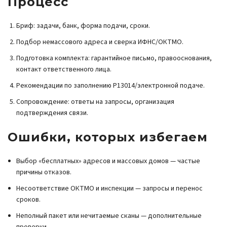
Процесс
Бриф: задачи, банк, форма подачи, сроки.
Подбор немассового адреса и сверка ИФНС/ОКТМО.
Подготовка комплекта: гарантийное письмо, правооснования,
контакт ответственного лица.
Рекомендации по заполнению Р13014/электронной подаче.
Сопровождение: ответы на запросы, организация
подтверждения связи.
Ошибки, которых избегаем
Выбор «бесплатных» адресов и массовых домов — частые
причины отказов.
Несоответствие ОКТМО и инспекции — запросы и перенос
сроков.
Неполный пакет или нечитаемые сканы — дополнительные