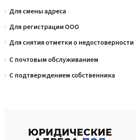
Для смены адреса
Для регистрации ООО
Для снятия отметки о недостоверности
С почтовым обслуживанием
С подтверждением собственника
ЮРИДИЧЕСКИЕ