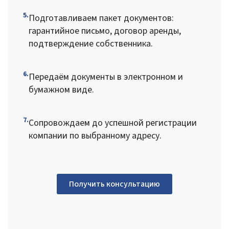
5.
Подготавливаем пакет документов:
гарантийное письмо, договор аренды,
подтверждение собственника.
6.
Передаём документы в электронном и
бумажном виде.
7.
Сопровождаем до успешной регистрации
компании по выбранному адресу.
Получить консультацию