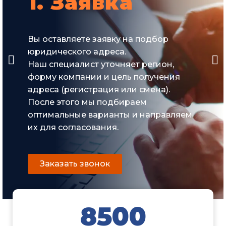
1. Заявка
Вы оставляете заявку на подбор
юридического адреса.
Наш специалист уточняет регион,
форму компании и цель получения
адреса (регистрация или смена).
После этого мы подбираем
оптимальные варианты и направляем
их для согласования.
Заказать звонок
8500