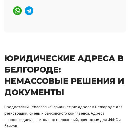
ЮРИДИЧЕСКИЕ АДРЕСА В
БЕЛГОРОДЕ:
НЕМАССОВЫЕ РЕШЕНИЯ И
ДОКУМЕНТЫ
Предоставим немассовые юридические адреса в Белгороде для
регистрации, смены и банковского комплаенса. Адреса
сопровождаем пакетом подтверждений, пригодным для ИФНС и
банков.