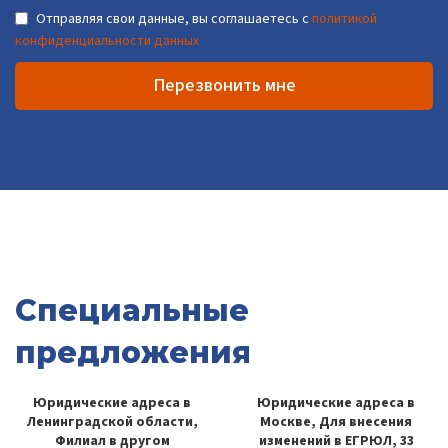
Отправляя свои данные, вы соглашаетесь с
политикой
конфиденциальности данных
Перезвонить мне
Специальные
предложения
Юридические адреса в
Юридические адреса в
Ленинградской области,
Москве, Для внесения
Филиал в другом
изменений в ЕГРЮЛ, 33