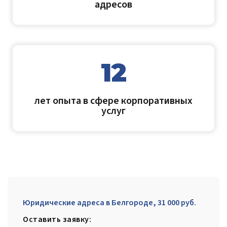
адресов
12
лет опыта в сфере корпоративных
услуг
Юридические адреса в Белгороде, 31 000 руб.
Оставить заявку: