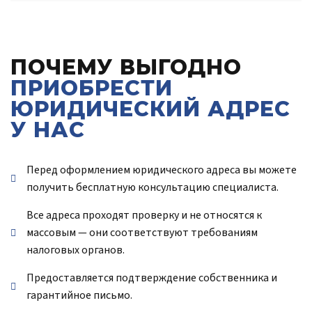
ПОЧЕМУ ВЫГОДНО
ПРИОБРЕСТИ
ЮРИДИЧЕСКИЙ АДРЕС
У НАС
Перед оформлением юридического адреса вы можете
получить бесплатную консультацию специалиста.
Все адреса проходят проверку и не относятся к
массовым — они соответствуют требованиям
налоговых органов.
Предоставляется подтверждение собственника и
гарантийное письмо.