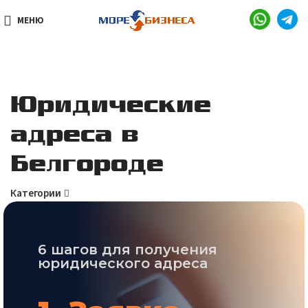
МЕНЮ
Юридические
адреса в
Белгороде
Категории
6 шагов для получения
юридического адреса