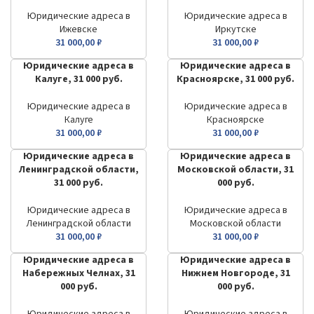
Юридические адреса в
Юридические адреса в
Ижевске
Иркутске
31 000,00
₽
31 000,00
₽
Юридические адреса в
Юридические адреса в
Калуге, 31 000 руб.
Красноярске, 31 000 руб.
Юридические адреса в
Юридические адреса в
Калуге
Красноярске
31 000,00
₽
31 000,00
₽
Юридические адреса в
Юридические адреса в
Ленинградской области,
Московской области, 31
31 000 руб.
000 руб.
Юридические адреса в
Юридические адреса в
Ленинградской области
Московской области
31 000,00
₽
31 000,00
₽
Юридические адреса в
Юридические адреса в
Набережных Челнах, 31
Нижнем Новгороде, 31
000 руб.
000 руб.