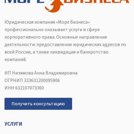
Юридическая компания «Море бизнеса»
профессионально оказывает услуги в сфере
корпоративного права. Основные направления
деятельности: предоставление юридических адресов по
всей России, а также ликвидация и банкротство
компаний.
ИП Низямова Анна Владимировна
ОГРНИП 323631200095906
ИНН 632107073360
Получить консультацию
УСЛУГИ