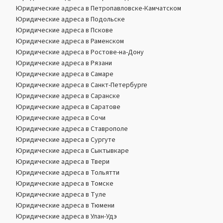
Юридические адреса в Петропавловске-Камчатском
Юридические адреса в Подольске
Юридические адреса в Пскове
Юридические адреса в Раменском
Юридические адреса в Ростове-на-Дону
Юридические адреса в Рязани
Юридические адреса в Самаре
Юридические адреса в Санкт-Петербурге
Юридические адреса в Саранске
Юридические адреса в Саратове
Юридические адреса в Сочи
Юридические адреса в Ставрополе
Юридические адреса в Сургуте
Юридические адреса в Сыктывкаре
Юридические адреса в Твери
Юридические адреса в Тольятти
Юридические адреса в Томске
Юридические адреса в Туле
Юридические адреса в Тюмени
Юридические адреса в Улан-Удэ