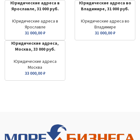
Юридические адреса в
Юридические адреса во
Ярославле, 31 000 руб.
Владимире, 31 000 руб.
Юридические адреса в
Юридические адреса во
Ярославле
Владимире
31 000,00
₽
31 000,00
₽
Юридические адреса,
Москва, 33 000 руб.
Юридические адреса
Москва
33 000,00
₽