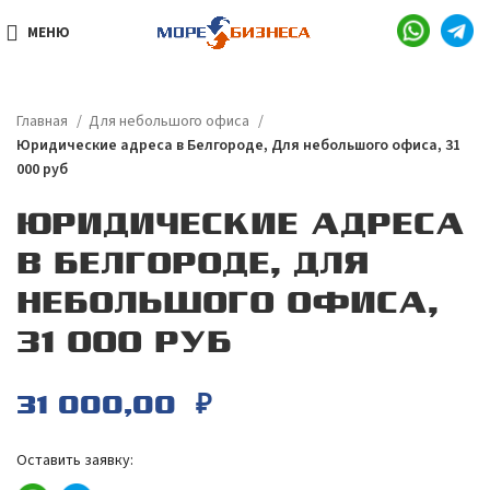
МЕНЮ
Главная
Для небольшого офиса
Юридические адреса в Белгороде, Для небольшого офиса, 31
000 руб
ЮРИДИЧЕСКИЕ АДРЕСА
В БЕЛГОРОДЕ, ДЛЯ
НЕБОЛЬШОГО ОФИСА,
31 000 РУБ
31 000,00
₽
Оставить заявку: