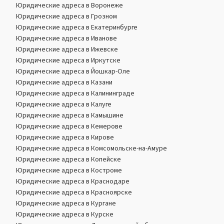
Юридические адреса в Воронеже
Юридические адреса в Грозном
Юридические адреса в Екатеринбурге
Юридические адреса в Иванове
Юридические адреса в Ижевске
Юридические адреса в Иркутске
Юридические адреса в Йошкар-Оле
Юридические адреса в Казани
Юридические адреса в Калининграде
Юридические адреса в Калуге
Юридические адреса в Камышине
Юридические адреса в Кемерове
Юридические адреса в Кирове
Юридические адреса в Комсомольске-на-Амуре
Юридические адреса в Копейске
Юридические адреса в Костроме
Юридические адреса в Краснодаре
Юридические адреса в Красноярске
Юридические адреса в Кургане
Юридические адреса в Курске