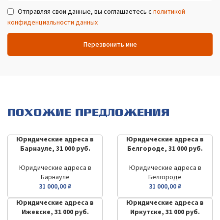
Отправляя свои данные, вы соглашаетесь с
политикой
конфиденциальности данных
Перезвонить мне
ПОХОЖИЕ ПРЕДЛОЖЕНИЯ
Юридические адреса в
Юридические адреса в
Барнауле, 31 000 руб.
Белгороде, 31 000 руб.
Юридические адреса в
Юридические адреса в
Барнауле
Белгороде
31 000,00
₽
31 000,00
₽
Юридические адреса в
Юридические адреса в
Ижевске, 31 000 руб.
Иркутске, 31 000 руб.