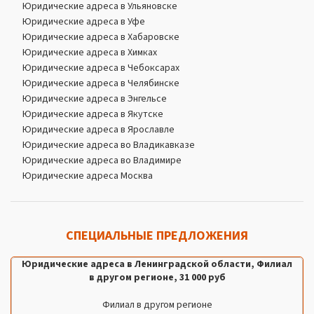
Юридические адреса в Ульяновске
Юридические адреса в Уфе
Юридические адреса в Хабаровске
Юридические адреса в Химках
Юридические адреса в Чебоксарах
Юридические адреса в Челябинске
Юридические адреса в Энгельсе
Юридические адреса в Якутске
Юридические адреса в Ярославле
Юридические адреса во Владикавказе
Юридические адреса во Владимире
Юридические адреса Москва
СПЕЦИАЛЬНЫЕ ПРЕДЛОЖЕНИЯ
Юридические адреса в Ленинградской области, Филиал
в другом регионе, 31 000 руб
Филиал в другом регионе