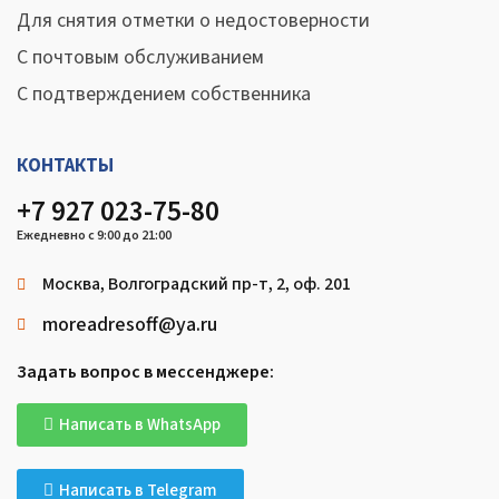
Для снятия отметки о недостоверности
С почтовым обслуживанием
С подтверждением собственника
КОНТАКТЫ
+7 927 023-75-80
Ежедневно с 9:00 до 21:00
Москва, Волгоградский пр-т, 2, оф. 201
moreadresoff@ya.ru
Задать вопрос в мессенджере:
Написать в WhatsApp
Написать в Telegram