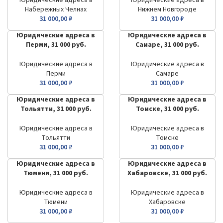
Юридические адреса в
Юридические адреса в
Набережных Челнах
Нижнем Новгороде
31 000,00
₽
31 000,00
₽
Юридические адреса в
Юридические адреса в
Перми, 31 000 руб.
Самаре, 31 000 руб.
Юридические адреса в
Юридические адреса в
Перми
Самаре
31 000,00
₽
31 000,00
₽
Юридические адреса в
Юридические адреса в
Тольятти, 31 000 руб.
Томске, 31 000 руб.
Юридические адреса в
Юридические адреса в
Тольятти
Томске
31 000,00
₽
31 000,00
₽
Юридические адреса в
Юридические адреса в
Тюмени, 31 000 руб.
Хабаровске, 31 000 руб.
Юридические адреса в
Юридические адреса в
Тюмени
Хабаровске
31 000,00
₽
31 000,00
₽