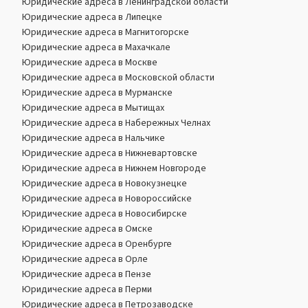
Юридические адреса в Ленинградской области
Юридические адреса в Липецке
Юридические адреса в Магнитогорске
Юридические адреса в Махачкале
Юридические адреса в Москве
Юридические адреса в Московской области
Юридические адреса в Мурманске
Юридические адреса в Мытищах
Юридические адреса в Набережных Челнах
Юридические адреса в Нальчике
Юридические адреса в Нижневартовске
Юридические адреса в Нижнем Новгороде
Юридические адреса в Новокузнецке
Юридические адреса в Новороссийске
Юридические адреса в Новосибирске
Юридические адреса в Омске
Юридические адреса в Оренбурге
Юридические адреса в Орле
Юридические адреса в Пензе
Юридические адреса в Перми
Юридические адреса в Петрозаводске