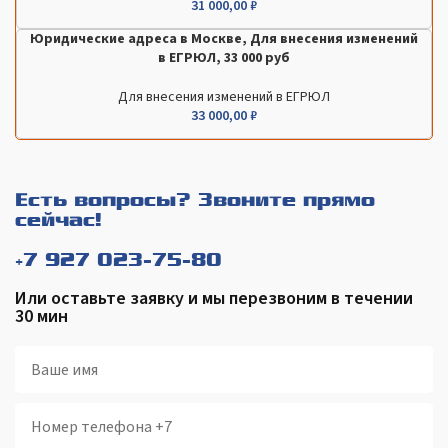
31 000,00
₽
Юридические адреса в Москве, Для внесения изменений
в ЕГРЮЛ, 33 000 руб
Для внесения изменений в ЕГРЮЛ
33 000,00
₽
Есть вопросы? Звоните прямо
сейчас!
+7 927 023-75-80
Или оставьте заявку и мы перезвоним в течении
30 мин