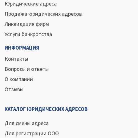
Юридические адреса
Продажа юридических адресов
Ликвидация фирм
Услуги банкротства
ИНФОРМАЦИЯ
Контакты
Вопросы и ответы
О компании
Отзывы
КАТАЛОГ ЮРИДИЧЕСКИХ АДРЕСОВ
Для смены адреса
Для регистрации ООО